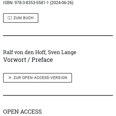
ISBN: 978-3-8353-5581-1 (
2024-06-26
)
ZUM BUCH
Ralf von den Hoff, Sven Lange
Vorwort / Preface
ZUR OPEN-ACCESS-VERSION
OPEN ACCESS