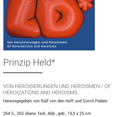
Prinzip Held*
VON HEROISIERUNGEN UND HEROISMEN / OF
HEROIZATIONS AND HEROISMS
Herausgegeben von Ralf von den Hoff und Gorch Pieken
264
S., 265 überw. farb. Abb., geb., 19,5 x 25 cm