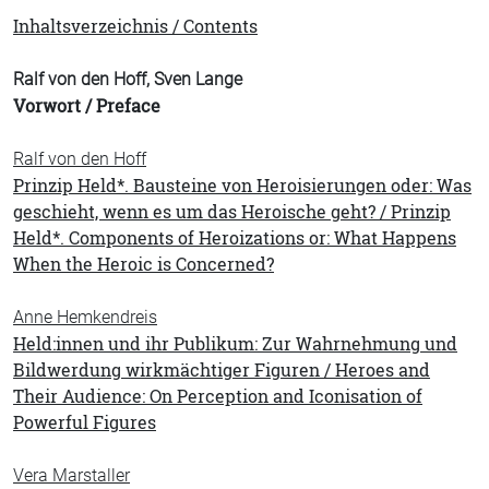
Inhaltsverzeichnis / Contents
Ralf von den Hoff, Sven Lange
Vorwort / Preface
Ralf von den Hoff
Prinzip Held*. Bausteine von Heroisierungen oder: Was
geschieht, wenn es um das Heroische geht? / Prinzip
Held*. Components of Heroizations or: What Happens
When the Heroic is Concerned?
Anne Hemkendreis
Held:innen und ihr Publikum: Zur Wahrnehmung und
Bildwerdung wirkmächtiger Figuren / Heroes and
Their Audience: On Perception and Iconisation of
Powerful Figures
Vera Marstaller