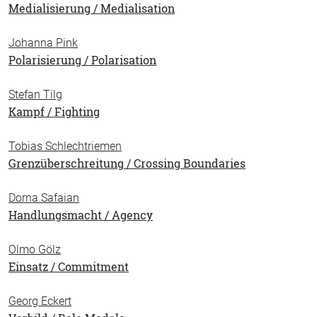
Medialisierung / Medialisation
Johanna Pink
Polarisierung / Polarisation
Stefan Tilg
Kampf / Fighting
Tobias Schlechtriemen
Grenzüberschreitung / Crossing Boundaries
Dorna Safaian
Handlungsmacht / Agency
Olmo Gölz
Einsatz / Commitment
Georg Eckert