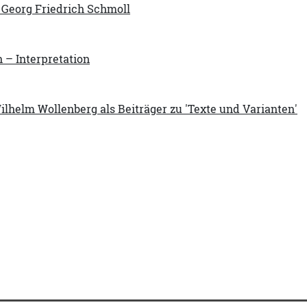
s Georg Friedrich Schmoll
n – Interpretation
ilhelm Wollenberg als Beiträger zu 'Texte und Varianten'