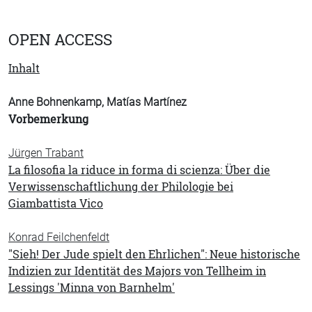
OPEN ACCESS
Inhalt
Anne Bohnenkamp, Matías Martínez
Vorbemerkung
Jürgen Trabant
La filosofia la riduce in forma di scienza: Über die
Verwissenschaftlichung der Philologie bei
Giambattista Vico
Konrad Feilchenfeldt
"Sieh! Der Jude spielt den Ehrlichen": Neue historische
Indizien zur Identität des Majors von Tellheim in
Lessings 'Minna von Barnhelm'