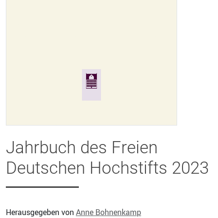
Jahrbuch des Freien
Deutschen Hochstifts 2023
Herausgegeben von
Anne Bohnenkamp