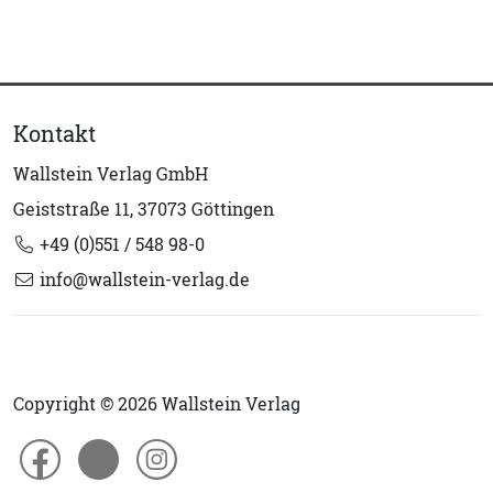
Kontakt
Wallstein Verlag GmbH
Geiststraße 11, 37073 Göttingen
+49 (0)551 / 548 98-0
info@wallstein-verlag.de
Copyright © 2026 Wallstein Verlag