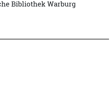
che Bibliothek Warburg