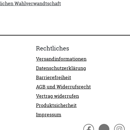
ftlichen Wahlverwandtschaft
Rechtliches
Versandinformationen
Datenschutzerklärung
Barrierefreiheit
AGB und Widerrufsrecht
Vertrag widerrufen
Produktsicherheit
Impressum