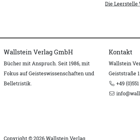
Die Leerstell
Wallstein Verlag GmbH
Kontakt
Bücher mit Anspruch. Seit 1986, mit
Wallstein V
Fokus auf Geisteswissenschaften und
Geiststraße 1
Belletristik.
+49 (0)551
info@wall
Copyright © 2026 Wallstein Verlag