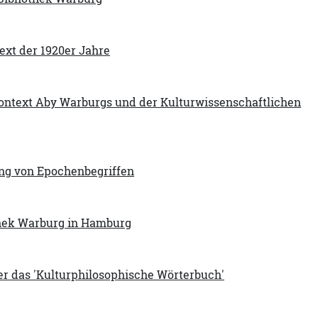
ext der 1920er Jahre
 Kontext Aby Warburgs und der Kulturwissenschaftlichen
ung von Epochenbegriffen
othek Warburg in Hamburg
r das 'Kulturphilosophische Wörterbuch'