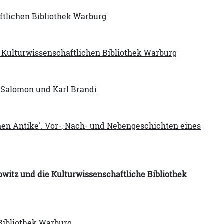
ftlichen Bibliothek Warburg
r Kulturwissenschaftlichen Bibliothek Warburg
 Salomon und Karl Brandi
hen Antike'. Vor-, Nach- und Nebengeschichten eines
owitz und die Kulturwissenschaftliche Bibliothek
 Bibliothek Warburg