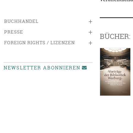
+
BUCHHANDEL
+
PRESSE
BÜCHER:
+
FOREIGN RIGHTS / LIZENZEN
NEWSLETTER ABONNIEREN