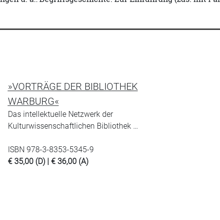
»VORTRÄGE DER BIBLIOTHEK
WARBURG«
Das intellektuelle Netzwerk der
Kulturwissenschaftlichen Bibliothek …
ISBN 978-3-8353-5345-9
€ 35,00 (D) | € 36,00 (A)