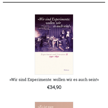
»Wir sind Experimente: wollen wir es auch sein!«
€34,90