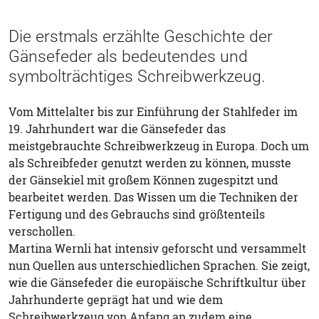
Die erstmals erzählte Geschichte der
Gänsefeder als bedeutendes und
symbolträchtiges Schreibwerkzeug.
Vom Mittelalter bis zur Einführung der Stahlfeder im
19. Jahrhundert war die Gänsefeder das
meistgebrauchte Schreibwerkzeug in Europa. Doch um
als Schreibfeder genutzt werden zu können, musste
der Gänsekiel mit großem Können zugespitzt und
bearbeitet werden. Das Wissen um die Techniken der
Fertigung und des Gebrauchs sind größtenteils
verschollen.
Martina Wernli hat intensiv geforscht und versammelt
nun Quellen aus unterschiedlichen Sprachen. Sie zeigt,
wie die Gänsefeder die europäische Schriftkultur über
Jahrhunderte geprägt hat und wie dem
Schreibwerkzeug von Anfang an zudem eine