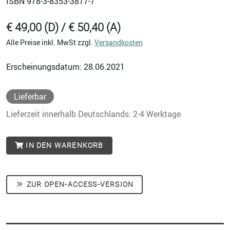
ISBN
978-3-8353-3877-7
€ 49,00 (D) / € 50,40 (A)
Alle Preise inkl. MwSt zzgl.
Versandkosten
Erscheinungsdatum: 28.06.2021
Lieferbar
Lieferzeit innerhalb Deutschlands: 2-4 Werktage
IN DEN WARENKORB
ZUR OPEN-ACCESS-VERSION