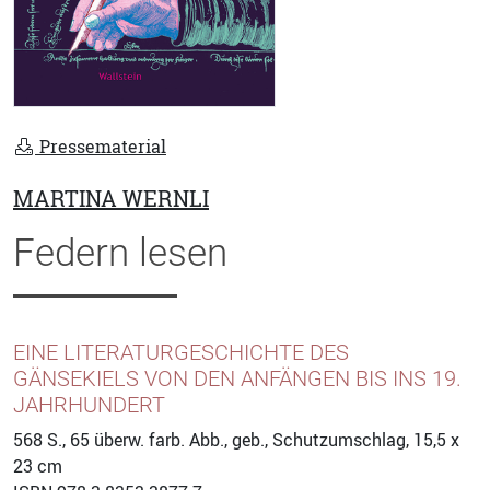
Pressematerial
MARTINA WERNLI
Federn lesen
EINE LITERATURGESCHICHTE DES
GÄNSEKIELS VON DEN ANFÄNGEN BIS INS 19.
JAHRHUNDERT
568
S., 65 überw. farb. Abb., geb., Schutzumschlag, 15,5 x
23 cm