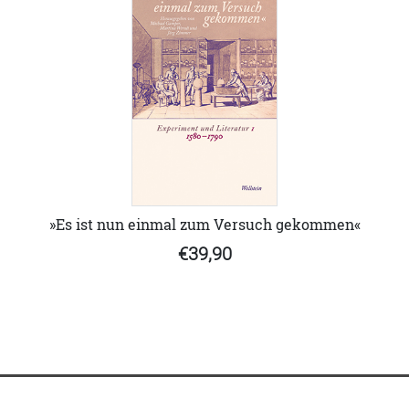
»Es ist nun einmal zum Versuch gekommen«
€39,90