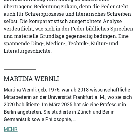
übertragene Bedeutung zukam, denn die Feder steht
auch für Schreibprozesse und literarisches Schreiben
selbst. Die komparatistisch ausgerichtete Analyse
verdeutlicht, wie sich in der Feder bildliches Sprechen
und materielle Grundlage gegenseitig bedingen. Eine
spannende Ding-, Medien-, Technik-, Kultur- und
Literaturgeschichte.
MARTINA WERNLI
Martina Wernli, geb. 1976, war ab 2018 wissenschaftliche
Mitarbeiterin an der Universität Frankfurt a. M., wo sie sich
2020 habilitierte. Im März 2025 hat sie eine Professur in
Berlin angetreten. Sie studierte in Zürich und Berlin
Germanistik sowie Philosophie, …
MEHR