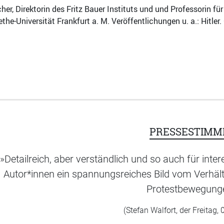
cher, Direktorin des Fritz Bauer Instituts und und Professorin
the-Universität Frankfurt a. M. Veröffentlichungen u. a.: Hitle
PRESSESTIMM
»Detailreich, aber verständlich und so auch für inte
Autor*innen ein spannungsreiches Bild vom Verhäl
Protestbewegung
(Stefan Walfort, der Freitag,