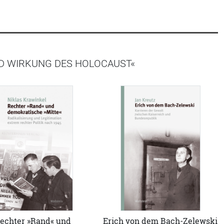
ND WIRKUNG DES HOLOCAUST«
echter »Rand« und
Erich von dem Bach-Zelewski