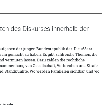
nzen des Diskurses innerhalb der
naufgaben der jungen Bundesrepublik dar. Die »68er«
sam gemacht zu haben. Es gibt zahlreiche Themen, die
d vermuten lassen. Dazu zählen die rechtliche
usammenhang von Gesellschaft, Verbrechen und Strafe
und Standpunkte. Wo werden Parallelen sichtbar, und wo