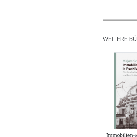
WEITERE BÜ
Immobilien-»