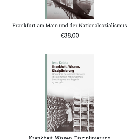
Frankfurt am Main und der Nationalsozialismus
€38,00
Krankheit, Wissen, Disziplinierung