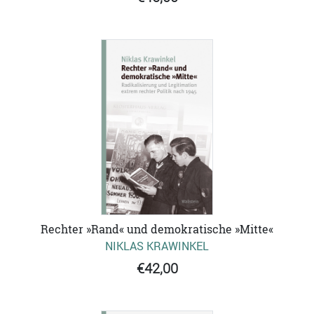
Rechter »Rand« und demokratische »Mitte«
NIKLAS KRAWINKEL
€42,00