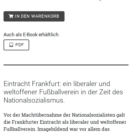
IN DEN WARENKORB
Auch als E-Book erhältlich:
PDF
Eintracht Frankfurt: ein liberaler und
weltoffener Fußballverein in der Zeit des
Nationalsozialismus.
Vor der Machtübernahme der Nationalsozialisten galt
die Frankfurter Eintracht als liberaler und weltoffener
Fußballverein. Imagebildend war vor allem das