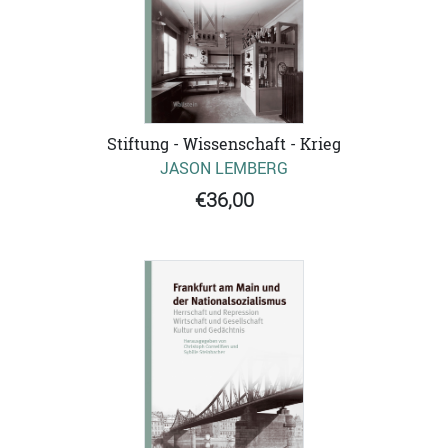
Stiftung - Wissenschaft - Krieg
JASON LEMBERG
€36,00