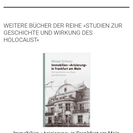
WEITERE BÜCHER DER REIHE »STUDIEN ZUR
GESCHICHTE UND WIRKUNG DES
HOLOCAUST«