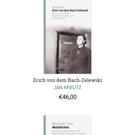
Erich von dem Bach-Zelewski
JAN KREUTZ
€46,00