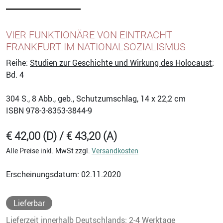
VIER FUNKTIONÄRE VON EINTRACHT
FRANKFURT IM NATIONALSOZIALISMUS
Reihe:
Studien zur Geschichte und Wirkung des Holocaust
;
Bd. 4
304
S., 8 Abb., geb., Schutzumschlag, 14 x 22,2 cm
ISBN
978-3-8353-3844-9
€ 42,00 (D) / € 43,20 (A)
Alle Preise inkl. MwSt zzgl.
Versandkosten
Erscheinungsdatum: 02.11.2020
Lieferbar
Lieferzeit innerhalb Deutschlands: 2-4 Werktage