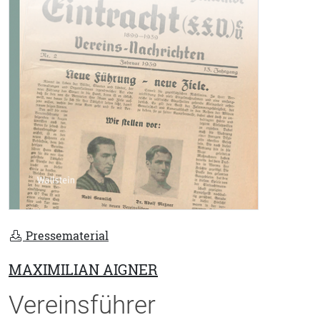
Pressematerial
MAXIMILIAN AIGNER
Vereinsführer