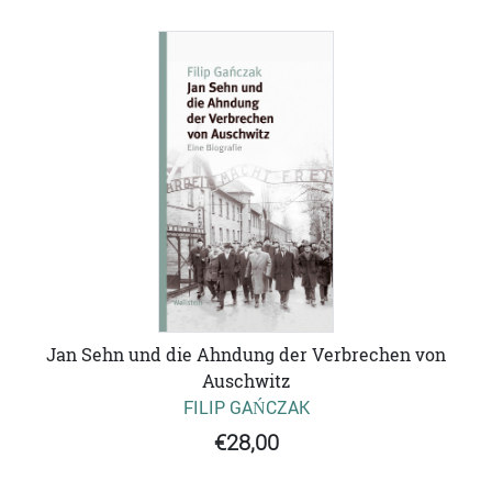
Jan Sehn und die Ahndung der Verbrechen von
Auschwitz
FILIP GAŃCZAK
€28,00