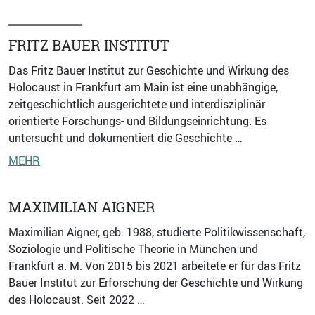
FRITZ BAUER INSTITUT
Das Fritz Bauer Institut zur Geschichte und Wirkung des
Holocaust in Frankfurt am Main ist eine unabhängige,
zeitgeschichtlich ausgerichtete und interdisziplinär
orientierte Forschungs- und Bildungseinrichtung. Es
untersucht und dokumentiert die Geschichte …
MEHR
MAXIMILIAN AIGNER
Maximilian Aigner, geb. 1988, studierte Politikwissenschaft,
Soziologie und Politische Theorie in München und
Frankfurt a. M. Von 2015 bis 2021 arbeitete er für das Fritz
Bauer Institut zur Erforschung der Geschichte und Wirkung
des Holocaust. Seit 2022 …