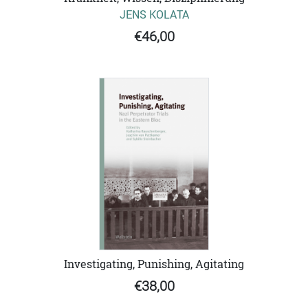
JENS KOLATA
€46,00
Investigating, Punishing, Agitating
€38,00