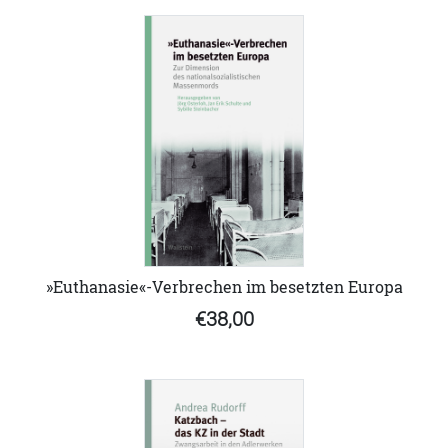
»Euthanasie«-Verbrechen im besetzten Europa
€38,00