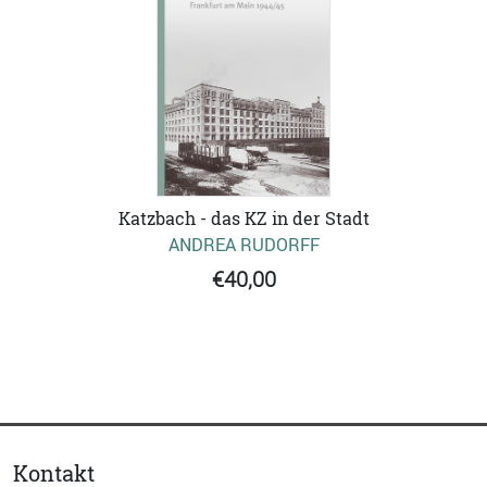
Katzbach - das KZ in der Stadt
ANDREA RUDORFF
€40,00
Kontakt