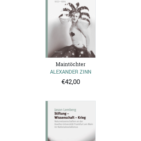
Maintöchter
ALEXANDER ZINN
€42,00