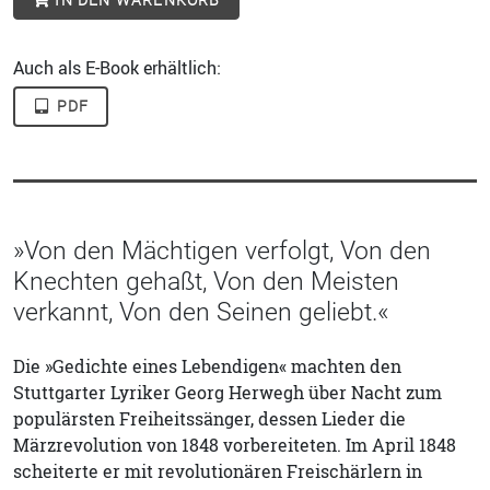
Auch als E-Book erhältlich:
PDF
»Von den Mächtigen verfolgt, Von den
Knechten gehaßt, Von den Meisten
verkannt, Von den Seinen geliebt.«
Die »Gedichte eines Lebendigen« machten den
Stuttgarter Lyriker Georg Herwegh über Nacht zum
populärsten Freiheitssänger, dessen Lieder die
Märzrevolution von 1848 vorbereiteten. Im April 1848
scheiterte er mit revolutionären Freischärlern in