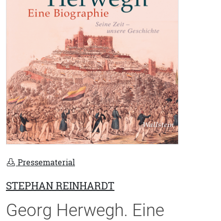
Pressematerial
STEPHAN REINHARDT
Georg Herwegh. Eine