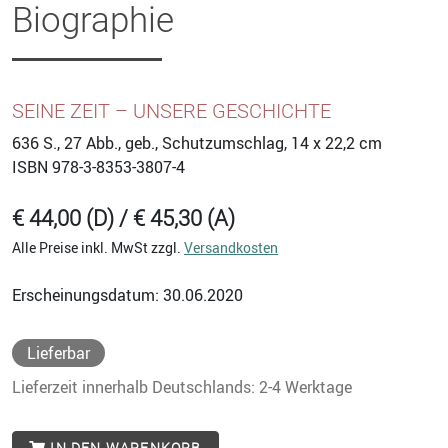
Biographie
SEINE ZEIT – UNSERE GESCHICHTE
636
S., 27 Abb., geb., Schutzumschlag, 14 x 22,2 cm
ISBN
978-3-8353-3807-4
€ 44,00 (D) / € 45,30 (A)
Alle Preise inkl. MwSt zzgl.
Versandkosten
Erscheinungsdatum: 30.06.2020
Lieferbar
Lieferzeit innerhalb Deutschlands: 2-4 Werktage
IN DEN WARENKORB