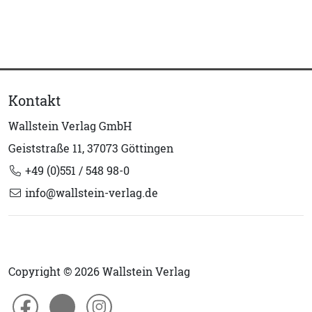
Kontakt
Wallstein Verlag GmbH
Geiststraße 11, 37073 Göttingen
+49 (0)551 / 548 98-0
info@wallstein-verlag.de
Copyright © 2026 Wallstein Verlag