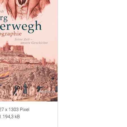
27 x 1303 Pixel
1.194,3 kB