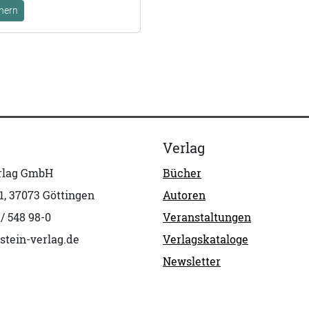
hern
Verlag
erlag GmbH
Bücher
1, 37073 Göttingen
Autoren
 / 548 98-0
Veranstaltungen
stein-verlag.de
Verlagskataloge
Newsletter