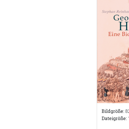
Bildgröße:
8
Dateigröße: