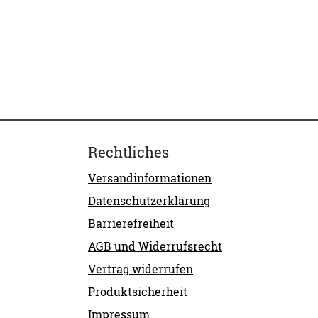
Rechtliches
Versandinformationen
Datenschutzerklärung
Barrierefreiheit
AGB und Widerrufsrecht
Vertrag widerrufen
Produktsicherheit
Impressum