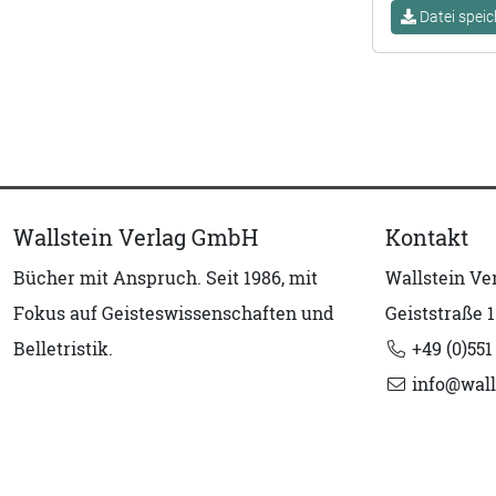
Datei speic
Wallstein Verlag GmbH
Kontakt
Bücher mit Anspruch. Seit 1986, mit
Wallstein V
Fokus auf Geisteswissenschaften und
Geiststraße 1
Belletristik.
+49 (0)551
info@wall