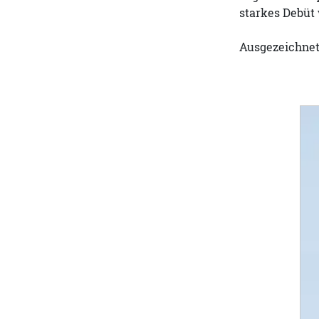
starkes Debüt
Ausgezeichnet