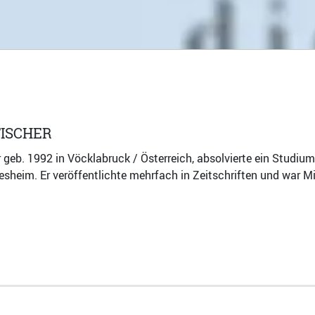
ISCHER
 geb. 1992 in Vöcklabruck / Österreich, absolvierte ein Studiu
desheim. Er veröffentlichte mehrfach in Zeitschriften und war 