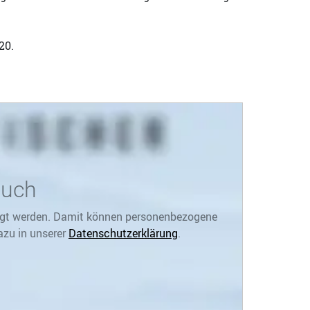
20.
Buch
zeigt werden. Damit können personenbezogene
azu in unserer
Datenschutzerklärung
.