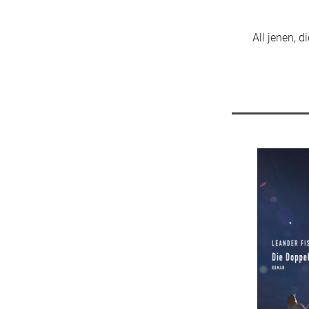
All jenen, 