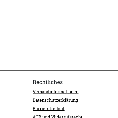
Rechtliches
Versandinformationen
Datenschutzerklärung
Barrierefreiheit
AGB und Widerrufsrecht