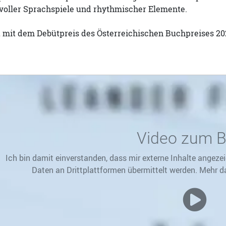
 voller Sprachspiele und rhythmischer Elemente.
 mit dem Debütpreis des Österreichischen Buchpreises 20
Video zum 
Ich bin damit einverstanden, dass mir externe Inhalte ange
Daten an Drittplattformen übermittelt werden. Mehr d