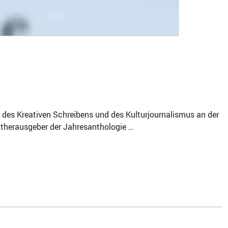
m des Kreativen Schreibens und des Kulturjournalismus an der
Mitherausgeber der Jahresanthologie …