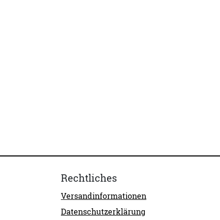
Rechtliches
Versandinformationen
Datenschutzerklärung