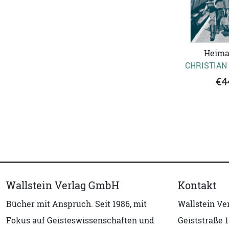
Heima
CHRISTIAN
€4
Wallstein Verlag GmbH
Kontakt
Bücher mit Anspruch. Seit 1986, mit
Wallstein V
Fokus auf Geisteswissenschaften und
Geiststraße 1