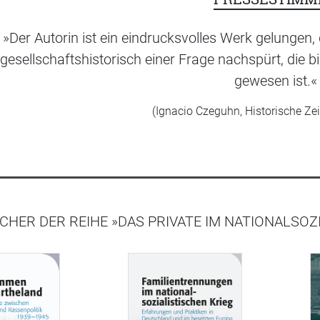
»Der Autorin ist ein eindrucksvolles Werk gelungen, 
gesellschaftshistorisch einer Frage nachspürt, die 
gewesen ist.«
(Ignacio Czeguhn, Historische Zei
CHER DER REIHE »DAS PRIVATE IM NATIONALSOZ