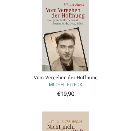
Vom Vergehen der Hoffnung
MICHEL FLIECX
€19,90