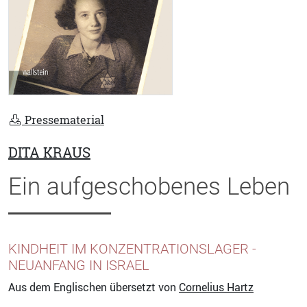
Pressematerial
DITA KRAUS
Ein aufgeschobenes Leben
KINDHEIT IM KONZENTRATIONSLAGER -
NEUANFANG IN ISRAEL
Aus dem Englischen übersetzt von
Cornelius Hartz