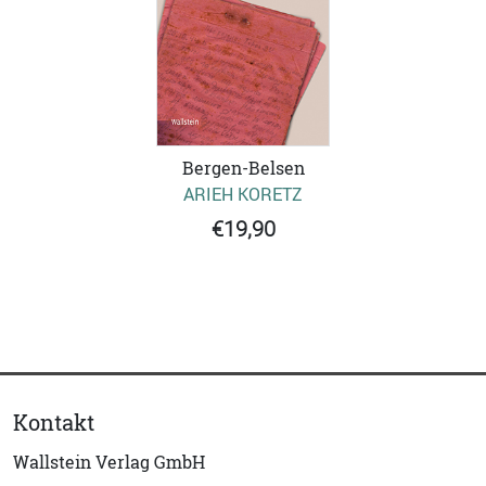
Bergen-Belsen
ARIEH KORETZ
€19,90
Kontakt
Wallstein Verlag GmbH