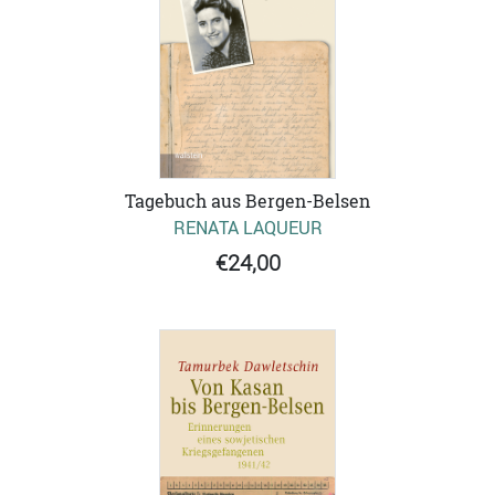
Tagebuch aus Bergen-Belsen
RENATA LAQUEUR
€24,00