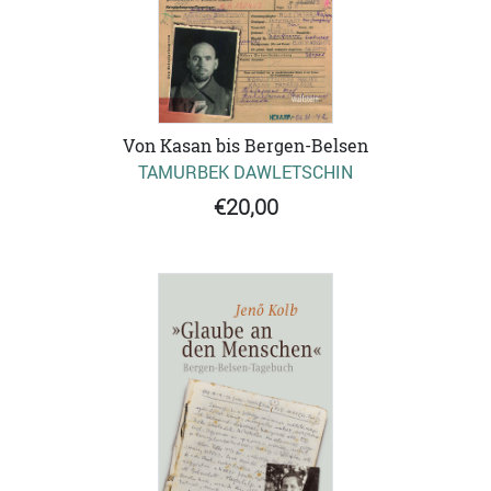
Von Kasan bis Bergen-Belsen
TAMURBEK DAWLETSCHIN
€20,00