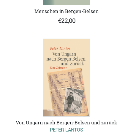
Menschen in Bergen-Belsen
€22,00
Von Ungarn nach Bergen-Belsen und zurück
PETER LANTOS