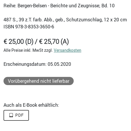
Reihe: Bergen-Belsen - Berichte und Zeugnisse; Bd. 10
487
S., 39 z.T. farb. Abb., geb., Schutzumschlag, 12 x 20 cm
ISBN
978-3-8353-3650-6
€ 25,00 (D) / € 25,70 (A)
Alle Preise inkl. MwSt zzgl.
Versandkosten
Erscheinungsdatum: 05.05.2020
Vorübergehend nicht lieferbar
Auch als E-Book erhältlich:
PDF