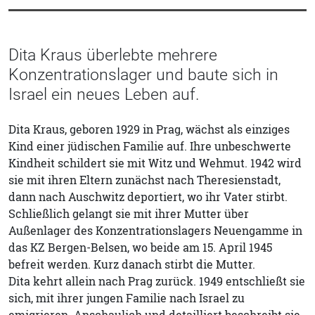
Dita Kraus überlebte mehrere
Konzentrationslager und baute sich in
Israel ein neues Leben auf.
Dita Kraus, geboren 1929 in Prag, wächst als einziges
Kind einer jüdischen Familie auf. Ihre unbeschwerte
Kindheit schildert sie mit Witz und Wehmut. 1942 wird
sie mit ihren Eltern zunächst nach Theresienstadt,
dann nach Auschwitz deportiert, wo ihr Vater stirbt.
Schließlich gelangt sie mit ihrer Mutter über
Außenlager des Konzentrationslagers Neuengamme in
das KZ Bergen-Belsen, wo beide am 15. April 1945
befreit werden. Kurz danach stirbt die Mutter.
Dita kehrt allein nach Prag zurück. 1949 entschließt sie
sich, mit ihrer jungen Familie nach Israel zu
emigrieren. Anschaulich und detailliert beschreibt sie,