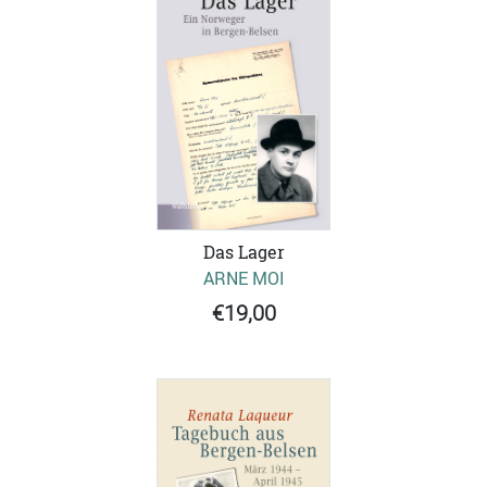
Das Lager
ARNE MOI
€19,00