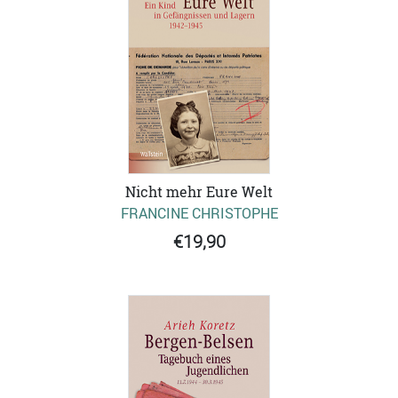
Nicht mehr Eure Welt
FRANCINE CHRISTOPHE
€19,90