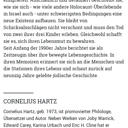
wie sie sich - wie viele andere Holocaust-Überlebende
in Israel auch - unter schwierigsten Bedingungen eine
neue Existenz aufbauen. Sie bleibt von
Schicksalsschlägen nicht verschont und muss den Tod
von zwei ihrer drei Kinder erleben. Gleichwohl schafft
sie es, sich ihren Lebensmut zu bewahren.
Seit Anfang der 1990er Jahre berichtet sie als
Zeitzeugin über ihre bewegte Lebensgeschichte. In
ihren Memoiren erinnert sie sich an die Menschen und
die Stationen ihres Lebens und schaut zurück auf
neunzig Jahre gelebte jüdische Geschichte.
CORNELIUS HARTZ
Cornelius Hartz, geb. 1973, ist promovierter Philologe,
Übersetzer und Autor. Neben Werken von Joby Warrick,
Edward Carey, Karina Urbach und Eric H. Cline hat er