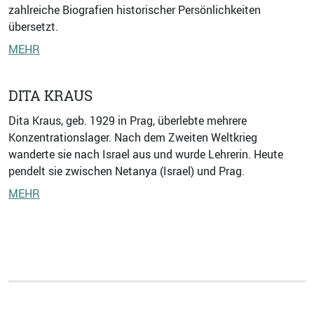
zahlreiche Biografien historischer Persönlichkeiten
übersetzt.
MEHR
DITA KRAUS
Dita Kraus, geb. 1929 in Prag, überlebte mehrere
Konzentrationslager. Nach dem Zweiten Weltkrieg
wanderte sie nach Israel aus und wurde Lehrerin. Heute
pendelt sie zwischen Netanya (Israel) und Prag.
MEHR