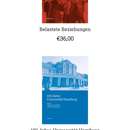
Belastete Beziehungen
€36,00