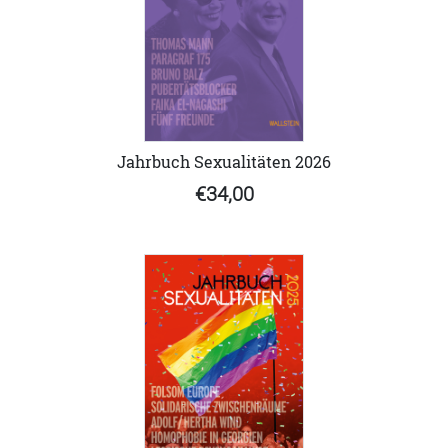
Jahrbuch Sexualitäten 2026
€34,00