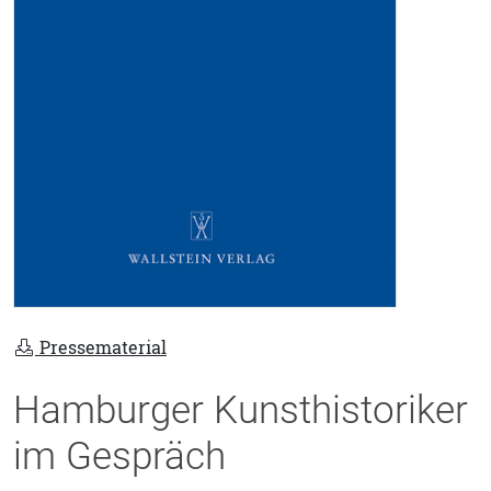
Pressematerial
Hamburger Kunsthistoriker
im Gespräch