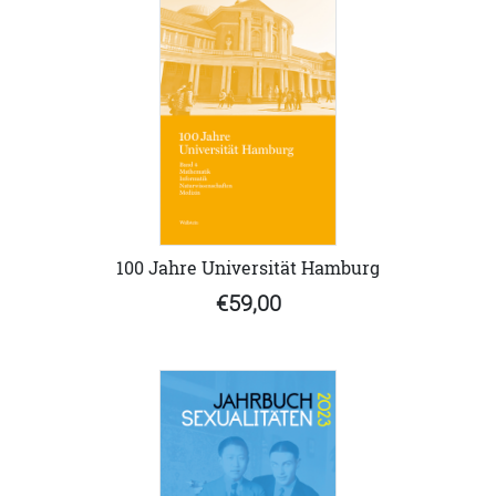
100 Jahre Universität Hamburg
€59,00