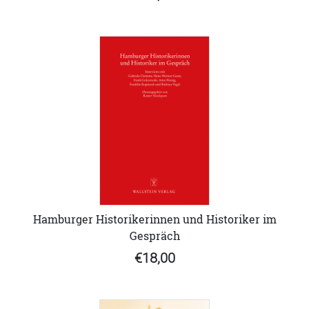
Hamburger Historikerinnen und Historiker im
Gespräch
€18,00