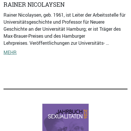
RAINER NICOLAYSEN
Rainer Nicolaysen, geb. 1961, ist Leiter der Arbeitsstelle für
Universitätsgeschichte und Professor für Neuere
Geschichte an der Universität Hamburg; er ist Träger des
Max-Brauer-Preises und des Hamburger
Lehrpreises. Veröffentlichungen zur Universitäts- …
MEHR