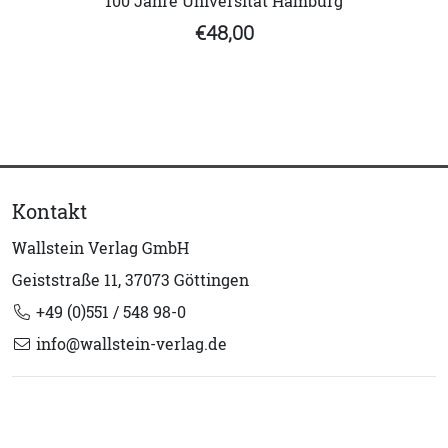
100 Jahre Universität Hamburg
€48,00
Kontakt
Wallstein Verlag GmbH
Geiststraße 11, 37073 Göttingen
+49 (0)551 / 548 98-0
info@wallstein-verlag.de