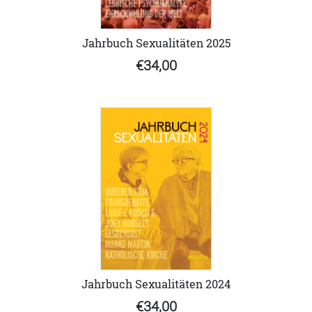
Jahrbuch Sexualitäten 2025
€34,00
Jahrbuch Sexualitäten 2024
€34,00