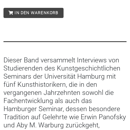
IN DEN WARENKORB
Dieser Band versammelt Interviews von
Studierenden des Kunstgeschichtlichen
Seminars der Universität Hamburg mit
fünf Kunsthistorikern, die in den
vergangenen Jahrzehnten sowohl die
Fachentwicklung als auch das
Hamburger Seminar, dessen besondere
Tradition auf Gelehrte wie Erwin Panofsky
und Aby M. Warburg zurückgeht,