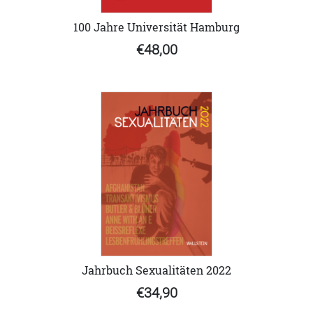
100 Jahre Universität Hamburg
€48,00
Jahrbuch Sexualitäten 2022
€34,90