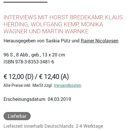
INTERVIEWS MIT HORST BREDEKAMP, KLAUS
HERDING, WOLFGANG KEMP, MONIKA
WAGNER UND MARTIN WARNKE
Herausgegeben von Saskia Pütz und
Rainer Nicolaysen
96
S., 8 Abb., geb., 13 x 20 cm
ISBN
978-3-8353-3481-6
€ 12,00 (D) / € 12,40 (A)
Alle Preise inkl. MwSt zzgl.
Versandkosten
Erscheinungsdatum: 04.03.2019
Lieferbar
Lieferzeit innerhalb Deutschlands: 2-4 Werktage