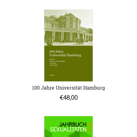
100 Jahre Universität Hamburg
€48,00