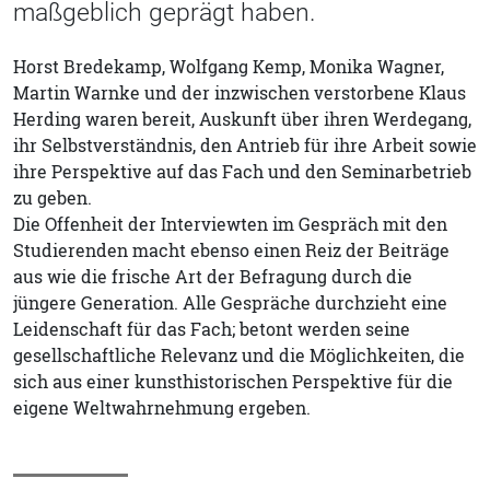
maßgeblich geprägt haben.
Horst Bredekamp, Wolfgang Kemp, Monika Wagner,
Martin Warnke und der inzwischen verstorbene Klaus
Herding waren bereit, Auskunft über ihren Werdegang,
ihr Selbstverständnis, den Antrieb für ihre Arbeit sowie
ihre Perspektive auf das Fach und den Seminarbetrieb
zu geben.
Die Offenheit der Interviewten im Gespräch mit den
Studierenden macht ebenso einen Reiz der Beiträge
aus wie die frische Art der Befragung durch die
jüngere Generation. Alle Gespräche durchzieht eine
Leidenschaft für das Fach; betont werden seine
gesellschaftliche Relevanz und die Möglichkeiten, die
sich aus einer kunsthistorischen Perspektive für die
eigene Weltwahrnehmung ergeben.