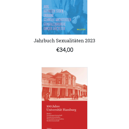
Jahrbuch Sexualitäten 2023
€34,00