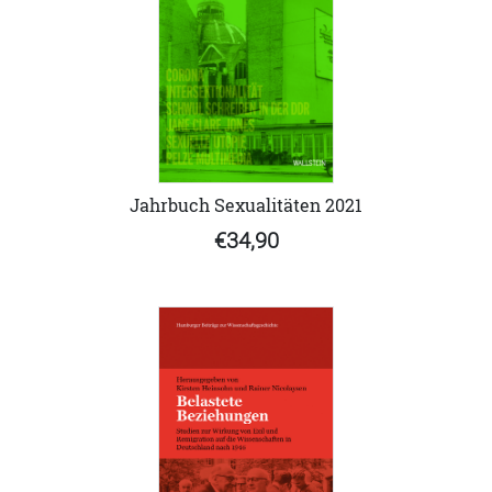
Jahrbuch Sexualitäten 2021
€34,90