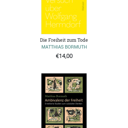
Die Freiheit zum Tode
MATTHIAS BORMUTH
€14,00