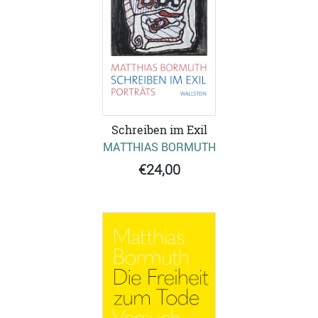
Schreiben im Exil
MATTHIAS BORMUTH
€24,00