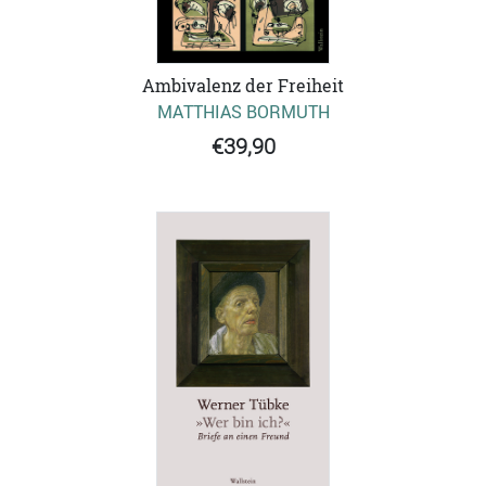
Ambivalenz der Freiheit
MATTHIAS BORMUTH
€39,90