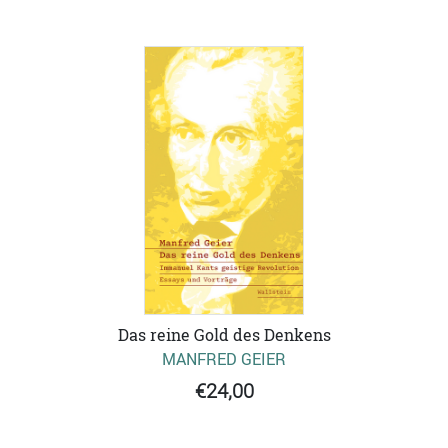
Das reine Gold des Denkens
MANFRED GEIER
€24,00