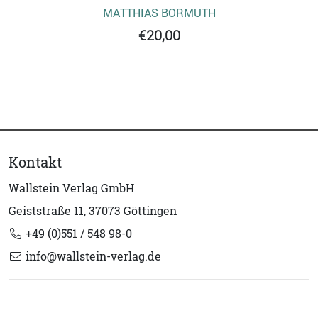
MATTHIAS BORMUTH
€20,00
Kontakt
Wallstein Verlag GmbH
Geiststraße 11, 37073 Göttingen
+49 (0)551 / 548 98-0
info@wallstein-verlag.de