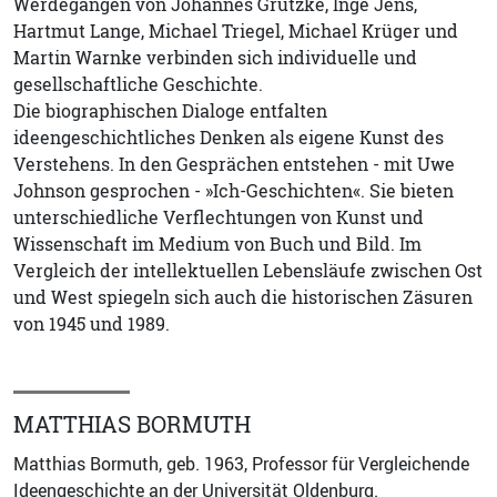
Werdegängen von Johannes Grützke, Inge Jens,
Hartmut Lange, Michael Triegel, Michael Krüger und
Martin Warnke verbinden sich individuelle und
gesellschaftliche Geschichte.
Die biographischen Dialoge entfalten
ideengeschichtliches Denken als eigene Kunst des
Verstehens. In den Gesprächen entstehen - mit Uwe
Johnson gesprochen - »Ich-Geschichten«. Sie bieten
unterschiedliche Verflechtungen von Kunst und
Wissenschaft im Medium von Buch und Bild. Im
Vergleich der intellektuellen Lebensläufe zwischen Ost
und West spiegeln sich auch die historischen Zäsuren
von 1945 und 1989.
MATTHIAS BORMUTH
Matthias Bormuth, geb. 1963, Professor für Vergleichende
Ideengeschichte an der Universität Oldenburg.