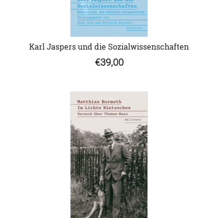
Karl Jaspers und die Sozialwissenschaften
€39,00