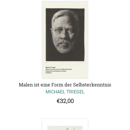
Malen ist eine Form der Selbsterkenntnis
MICHAEL TRIEGEL
€32,00