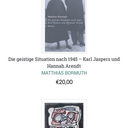
Die geistige Situation nach 1945 – Karl Jaspers und
Hannah Arendt
MATTHIAS BORMUTH
€20,00