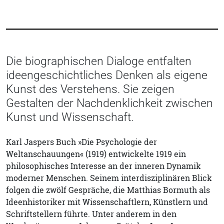
Die biographischen Dialoge entfalten
ideengeschichtliches Denken als eigene
Kunst des Verstehens. Sie zeigen
Gestalten der Nachdenklichkeit zwischen
Kunst und Wissenschaft.
Karl Jaspers Buch »Die Psychologie der
Weltanschauungen« (1919) entwickelte 1919 ein
philosophisches Interesse an der inneren Dynamik
moderner Menschen. Seinem interdisziplinären Blick
folgen die zwölf Gespräche, die Matthias Bormuth als
Ideenhistoriker mit Wissenschaftlern, Künstlern und
Schriftstellern führte. Unter anderem in den