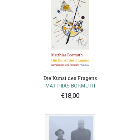
Die Kunst des Fragens
MATTHIAS BORMUTH
€18,00