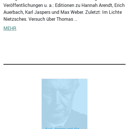
Veröffentlichungen u. a.: Editionen zu Hannah Arendt, Erich
Auerbach, Karl Jaspers und Max Weber. Zuletzt: Im Lichte
Nietzsches. Versuch über Thomas …
MEHR