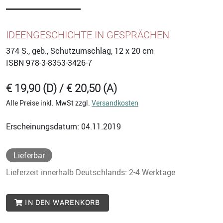
IDEENGESCHICHTE IN GESPRÄCHEN
374
S., geb., Schutzumschlag, 12 x 20 cm
ISBN
978-3-8353-3426-7
€ 19,90 (D) / € 20,50 (A)
Alle Preise inkl. MwSt zzgl.
Versandkosten
Erscheinungsdatum: 04.11.2019
Lieferbar
Lieferzeit innerhalb Deutschlands: 2-4 Werktage
IN DEN WARENKORB