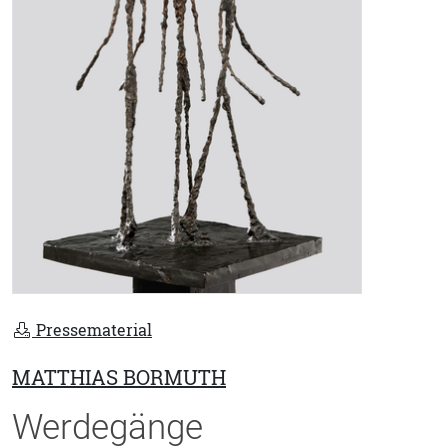
Pressematerial
MATTHIAS BORMUTH
Werdegänge