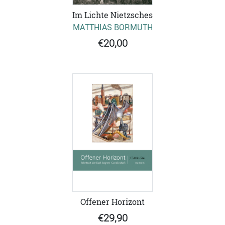
Im Lichte Nietzsches
MATTHIAS BORMUTH
€20,00
Offener Horizont
€29,90