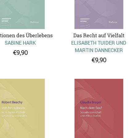
itionen des Überlebens
Das Recht auf Vielfalt
SABINE HARK
ELISABETH TUIDER UND
MARTIN DANNECKER
€9,90
€9,90