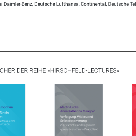
bei Daimler-Benz, Deutsche Lufthansa, Continental, Deutsche Tel
CHER DER REIHE »HIRSCHFELD-LECTURES«