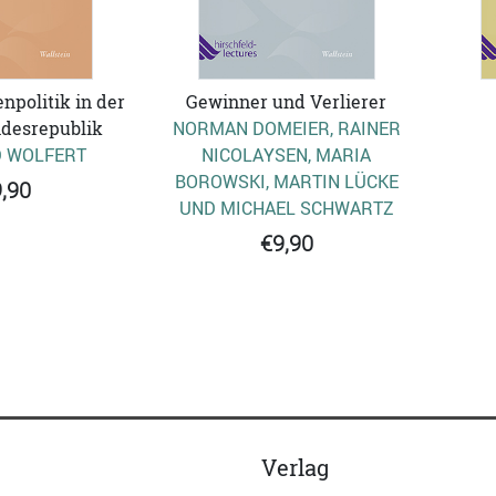
politik in der
Gewinner und Verlierer
desrepublik
NORMAN DOMEIER, RAINER
 WOLFERT
NICOLAYSEN, MARIA
BOROWSKI, MARTIN LÜCKE
,90
UND MICHAEL SCHWARTZ
€9,90
Verlag