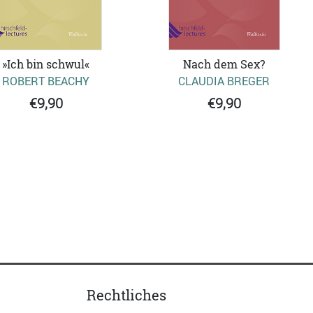
»Ich bin schwul«
Nach dem Sex?
ROBERT BEACHY
CLAUDIA BREGER
€9,90
€9,90
Rechtliches