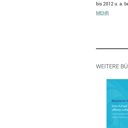
bis 2012 u. a. 
MEHR
WEITERE BÜ