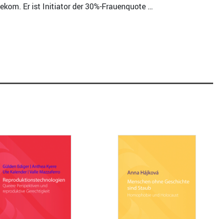
ekom. Er ist Initiator der 30%-Frauenquote …