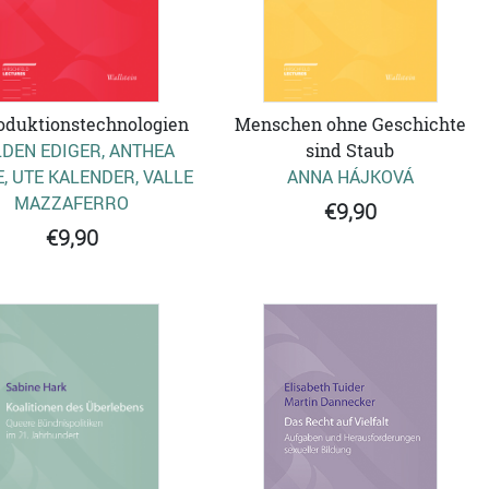
oduktionstechnologien
Menschen ohne Geschichte
DEN EDIGER, ANTHEA
sind Staub
, UTE KALENDER, VALLE
ANNA HÁJKOVÁ
MAZZAFERRO
€9,90
€9,90