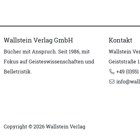
Wallstein Verlag GmbH
Kontakt
Bücher mit Anspruch. Seit 1986, mit
Wallstein V
Fokus auf Geisteswissenschaften und
Geiststraße 1
Belletristik.
+49 (0)551
info@wall
Copyright © 2026 Wallstein Verlag