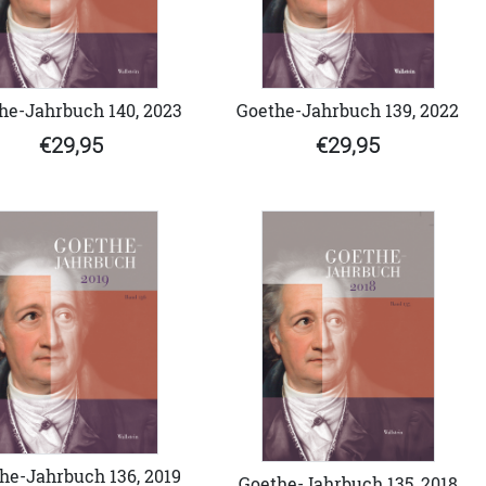
Goethe-Jahrbuch 139, 2022
he-Jahrbuch 140, 2023
€29,95
€29,95
he-Jahrbuch 136, 2019
Goethe-Jahrbuch 135, 2018