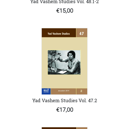
Yad Vashem Studies Vol. 48.1-2
€15,00
Yad Vashem Studies Vol. 47.2
€17,00