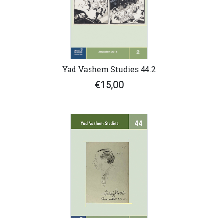
Yad Vashem Studies 44.2
€15,00