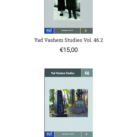
Yad Vashem Studies Vol. 46.2
€15,00