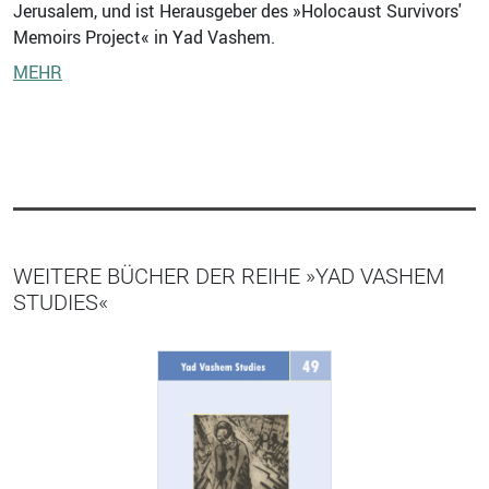
Jerusalem, und ist Herausgeber des »Holocaust Survivors'
Memoirs Project« in Yad Vashem.
MEHR
WEITERE BÜCHER DER REIHE »YAD VASHEM
STUDIES«