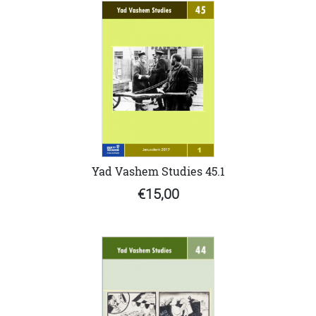
Yad Vashem Studies 45.1
€15,00