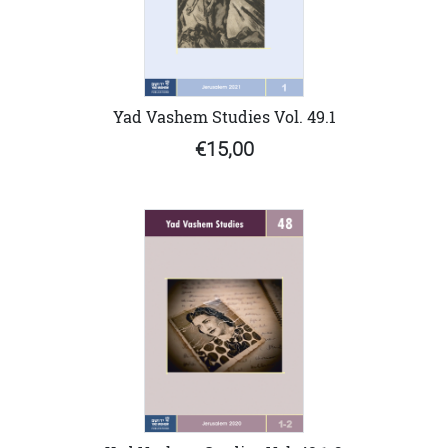
Yad Vashem Studies Vol. 49.1
€15,00