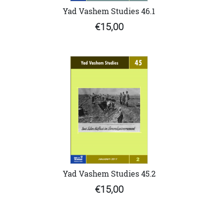
Yad Vashem Studies 46.1
€15,00
Yad Vashem Studies 45.2
€15,00