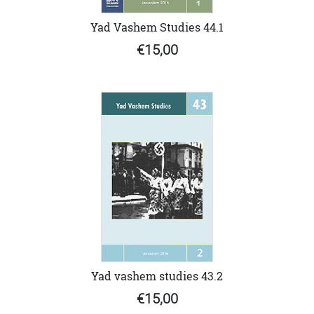
Yad Vashem Studies 44.1
€15,00
Yad vashem studies 43.2
€15,00