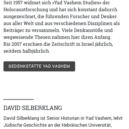
Seit 1957 widmet sich »Yad Vashem Studies« der
Holocaustforschung und hat sich konstant dadurch
ausgezeichnet, die führenden Forscher und Denker
aus aller Welt und aus verschiedenen Disziplinen als
Beiträger zu versammeln. Viele Denkanstöße und
wegweisende Thesen nahmen hier ihren Anfang.
Bis 2007 erschien die Zeitschrift in Israel jährlich,
seitdem halbjährlich.
GEDENKSTÄTTE YAD VASHEM
DAVID SILBERKLANG
David Silberklang ist Senior Historian in Yad Vashem, lehrt
Jüdische Geschichte an der Hebräischen Universität,