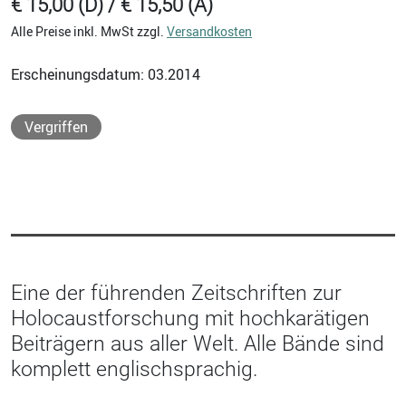
€ 15,00 (D) / € 15,50 (A)
Alle Preise inkl. MwSt zzgl.
Versandkosten
Erscheinungsdatum: 03.2014
Vergriffen
Eine der führenden Zeitschriften zur
Holocaustforschung mit hochkarätigen
Beiträgern aus aller Welt. Alle Bände sind
komplett englischsprachig.