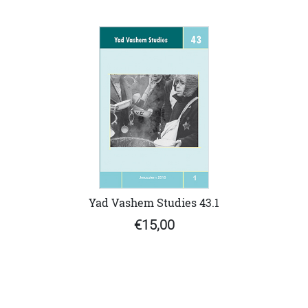
Yad Vashem Studies 43.1
€15,00