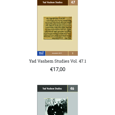
Yad Vashem Studies Vol. 47.1
€17,00