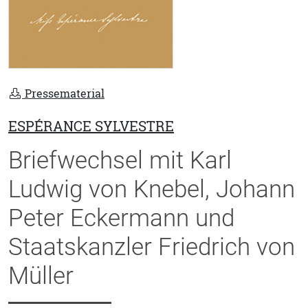
Pressematerial
ESPÉRANCE SYLVESTRE
Briefwechsel mit Karl
Ludwig von Knebel, Johann
Peter Eckermann und
Staatskanzler Friedrich von
Müller