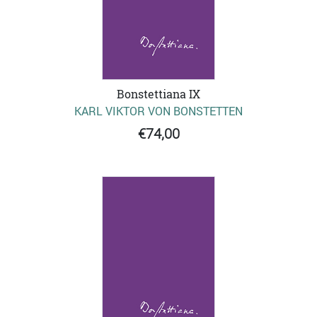
Bonstettiana IX
KARL VIKTOR VON BONSTETTEN
€74,00