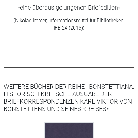
»eine überaus gelungenen Briefedition«
(Nikolas Immer, Informationsmittel für Bibliotheken,
IFB 24 (2016))
WEITERE BÜCHER DER REIHE »BONSTETTIANA.
HISTORISCH-KRITISCHE AUSGABE DER
BRIEFKORRESPONDENZEN KARL VIKTOR VON
BONSTETTENS UND SEINES KREISES«