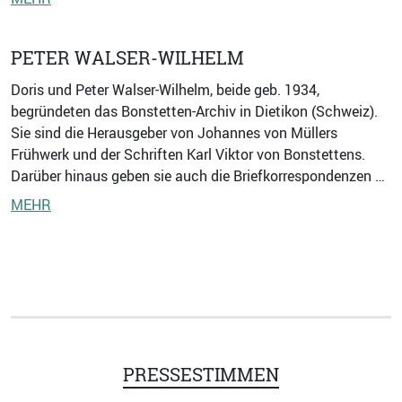
PETER WALSER-WILHELM
Doris und Peter Walser-Wilhelm, beide geb. 1934,
begründeten das Bonstetten-Archiv in Dietikon (Schweiz).
Sie sind die Herausgeber von Johannes von Müllers
Frühwerk und der Schriften Karl Viktor von Bonstettens.
Darüber hinaus geben sie auch die Briefkorrespondenzen …
MEHR
PRESSESTIMMEN