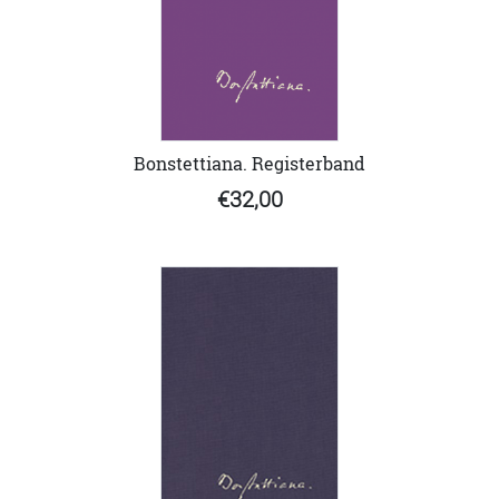
Bonstettiana. Registerband
€32,00