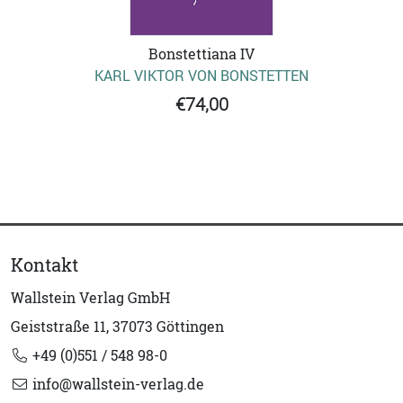
Bonstettiana IV
KARL VIKTOR VON BONSTETTEN
€74,00
Kontakt
Wallstein Verlag GmbH
Geiststraße 11, 37073 Göttingen
+49 (0)551 / 548 98-0
info@wallstein-verlag.de