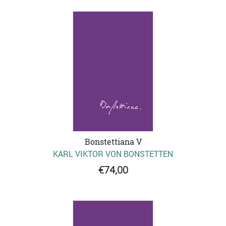
Bonstettiana V
KARL VIKTOR VON BONSTETTEN
€74,00