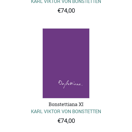
KARL VIKTOR VON BONSTETTEN
€74,00
Bonstettiana XI
KARL VIKTOR VON BONSTETTEN
€74,00