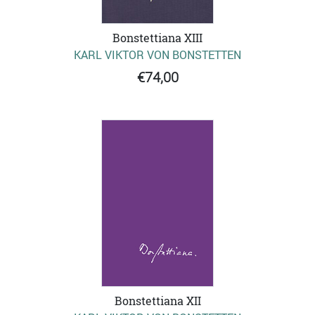
Bonstettiana XIII
KARL VIKTOR VON BONSTETTEN
€74,00
Bonstettiana XII