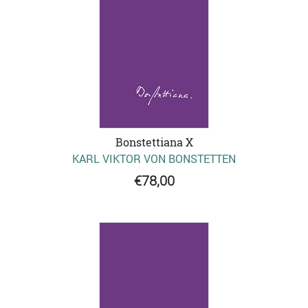
Bonstettiana X
KARL VIKTOR VON BONSTETTEN
€78,00