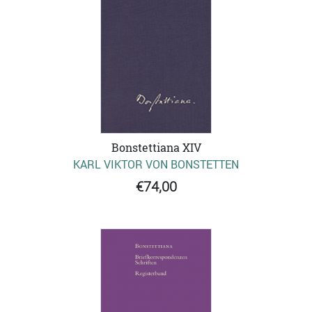
Bonstettiana XIV
KARL VIKTOR VON BONSTETTEN
€74,00