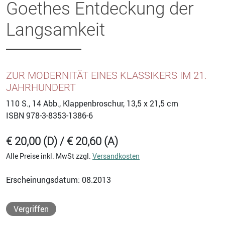
Goethes Entdeckung der
Langsamkeit
ZUR MODERNITÄT EINES KLASSIKERS IM 21.
JAHRHUNDERT
110
S., 14 Abb., Klappenbroschur, 13,5 x 21,5 cm
ISBN
978-3-8353-1386-6
€ 20,00 (D) / € 20,60 (A)
Alle Preise inkl. MwSt zzgl.
Versandkosten
Erscheinungsdatum: 08.2013
Vergriffen