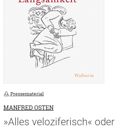
Pressematerial
MANFRED OSTEN
»Alles veloziferisch« oder