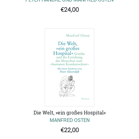
€24,00
Die Welt, »ein großes Hospital«
MANFRED OSTEN
€22,00