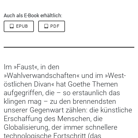
Auch als E-Book erhältlich:
EPUB
PDF
Im »Faust«, in den
»Wahlverwandschaften« und im »West-
östlichen Divan« hat Goethe Themen
aufgegriffen, die – so erstaunlich das
klingen mag – zu den brennendsten
unserer Gegenwart zählen: die künstliche
Erschaffung des Menschen, die
Globalisierung, der immer schnellere
technologische Fortschritt (das