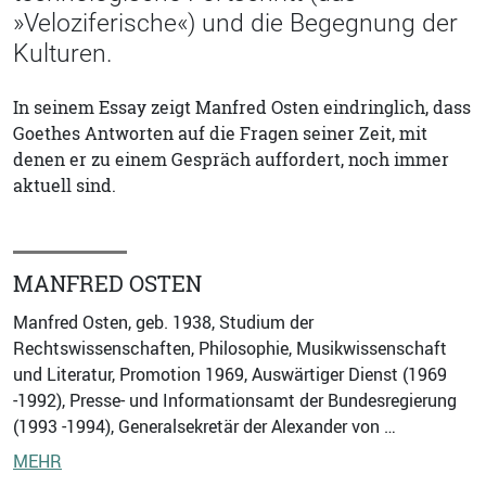
»Veloziferische«) und die Begegnung der
Kulturen.
In seinem Essay zeigt Manfred Osten eindringlich, dass
Goethes Antworten auf die Fragen seiner Zeit, mit
denen er zu einem Gespräch auffordert, noch immer
aktuell sind.
MANFRED OSTEN
Manfred Osten, geb. 1938, Studium der
Rechtswissenschaften, Philosophie, Musikwissenschaft
und Literatur, Promotion 1969, Auswärtiger Dienst (1969
-1992), Presse- und Informationsamt der Bundesregierung
(1993 -1994), Generalsekretär der Alexander von …
MEHR