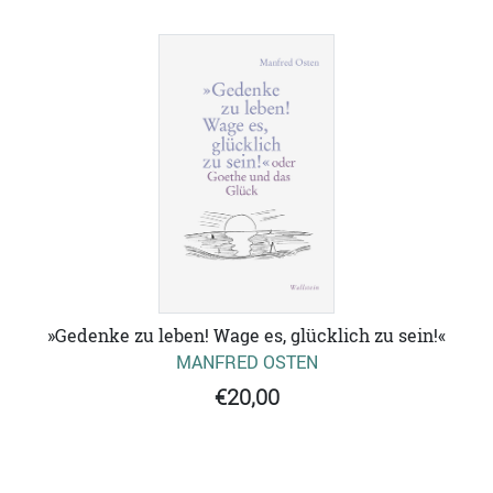
»Gedenke zu leben! Wage es, glücklich zu sein!«
MANFRED OSTEN
€20,00