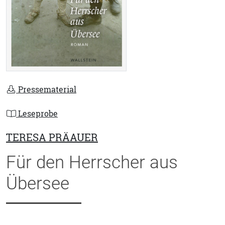
Pressematerial
Leseprobe
TERESA PRÄAUER
Für den Herrscher aus
Übersee