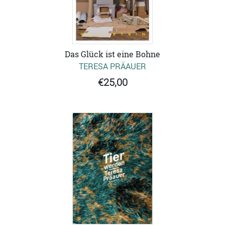
Das Glück ist eine Bohne
TERESA PRÄAUER
€25,00