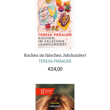
Kochen im falschen Jahrhundert
TERESA PRÄAUER
€24,00