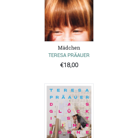
Mädchen
TERESA PRÄAUER
€18,00