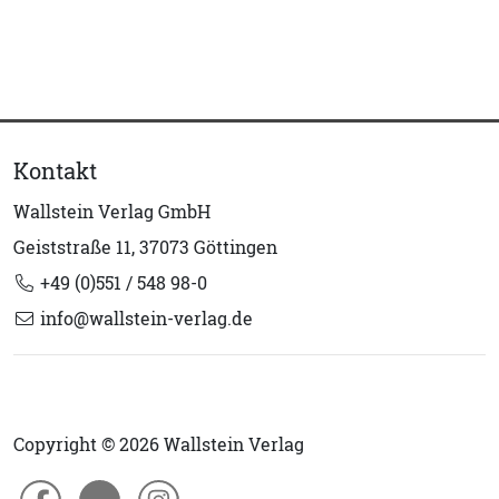
Kontakt
Wallstein Verlag GmbH
Geiststraße 11, 37073 Göttingen
+49 (0)551 / 548 98-0
info@wallstein-verlag.de
Copyright © 2026 Wallstein Verlag