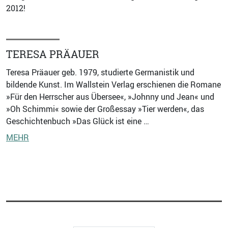
2012!
TERESA PRÄAUER
Teresa Präauer geb. 1979, studierte Germanistik und
bildende Kunst. Im Wallstein Verlag erschienen die Romane
»Für den Herrscher aus Übersee«, »Johnny und Jean« und
»Oh Schimmi« sowie der Großessay »Tier werden«, das
Geschichtenbuch »Das Glück ist eine …
MEHR