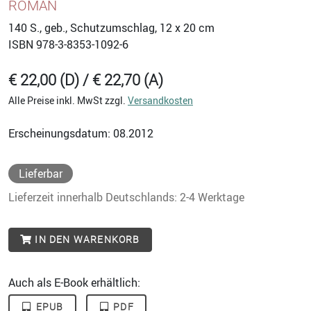
ROMAN
140
S., geb., Schutzumschlag, 12 x 20 cm
ISBN
978-3-8353-1092-6
€ 22,00 (D) / € 22,70 (A)
Alle Preise inkl. MwSt zzgl.
Versandkosten
Erscheinungsdatum: 08.2012
Lieferbar
Lieferzeit innerhalb Deutschlands: 2-4 Werktage
IN DEN WARENKORB
Auch als E-Book erhältlich:
EPUB
PDF