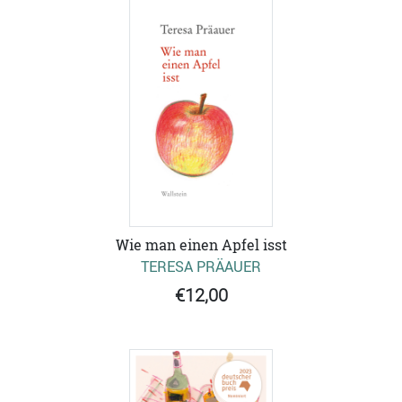
Wie man einen Apfel isst
TERESA PRÄAUER
€12,00