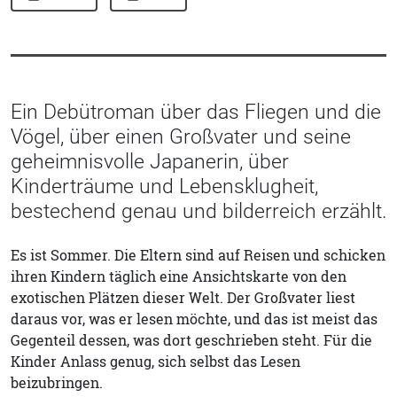
Ein Debütroman über das Fliegen und die
Vögel, über einen Großvater und seine
geheimnisvolle Japanerin, über
Kinderträume und Lebensklugheit,
bestechend genau und bilderreich erzählt.
Es ist Sommer. Die Eltern sind auf Reisen und schicken
ihren Kindern täglich eine Ansichtskarte von den
exotischen Plätzen dieser Welt. Der Großvater liest
daraus vor, was er lesen möchte, und das ist meist das
Gegenteil dessen, was dort geschrieben steht. Für die
Kinder Anlass genug, sich selbst das Lesen
beizubringen.