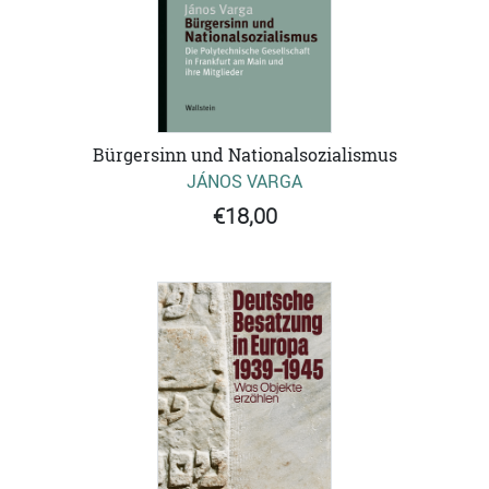
Bürgersinn und Nationalsozialismus
JÁNOS VARGA
€18,00