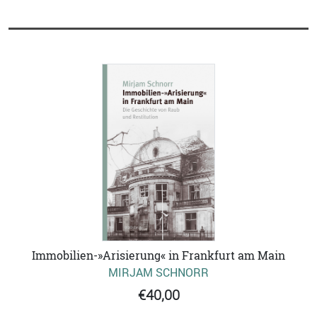
Immobilien-»Arisierung« in Frankfurt am Main
MIRJAM SCHNORR
€40,00