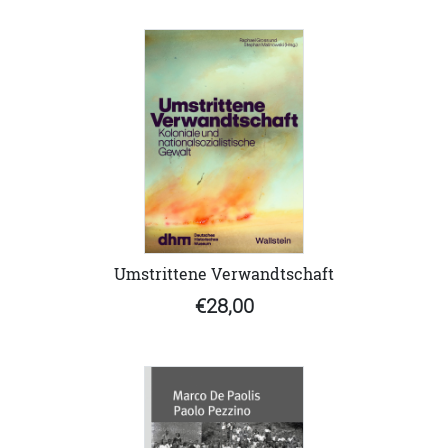
Umstrittene Verwandtschaft
€28,00