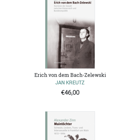
Erich von dem Bach-Zelewski
JAN KREUTZ
€46,00