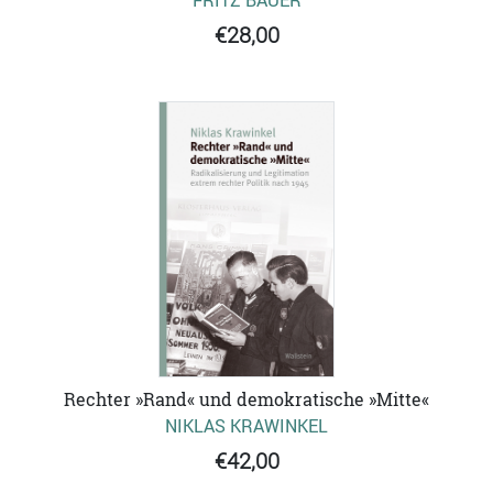
€28,00
Rechter »Rand« und demokratische »Mitte«
NIKLAS KRAWINKEL
€42,00