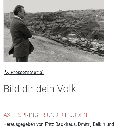
Pressematerial
Bild dir dein Volk!
AXEL SPRINGER UND DIE JUDEN
Herausgegeben von
Fritz Backhaus
,
Dmitrij Belkin
und