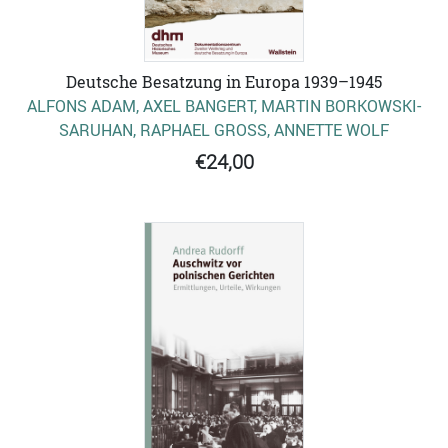
Deutsche Besatzung in Europa 1939–1945
ALFONS ADAM, AXEL BANGERT, MARTIN BORKOWSKI-
SARUHAN, RAPHAEL GROSS, ANNETTE WOLF
€24,00