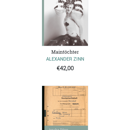
Maintöchter
ALEXANDER ZINN
€42,00