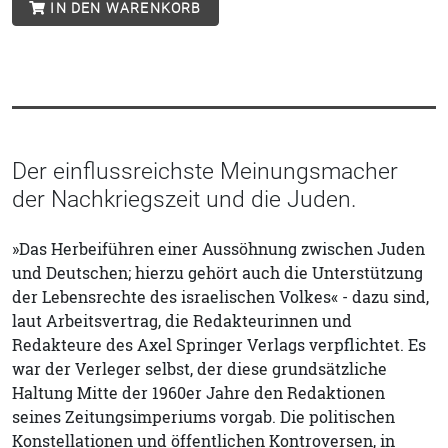
IN DEN WARENKORB
Der einflussreichste Meinungsmacher
der Nachkriegszeit und die Juden.
»Das Herbeiführen einer Aussöhnung zwischen Juden
und Deutschen; hierzu gehört auch die Unterstützung
der Lebensrechte des israelischen Volkes« - dazu sind,
laut Arbeitsvertrag, die Redakteurinnen und
Redakteure des Axel Springer Verlags verpflichtet. Es
war der Verleger selbst, der diese grundsätzliche
Haltung Mitte der 1960er Jahre den Redaktionen
seines Zeitungsimperiums vorgab. Die politischen
Konstellationen und öffentlichen Kontroversen, in