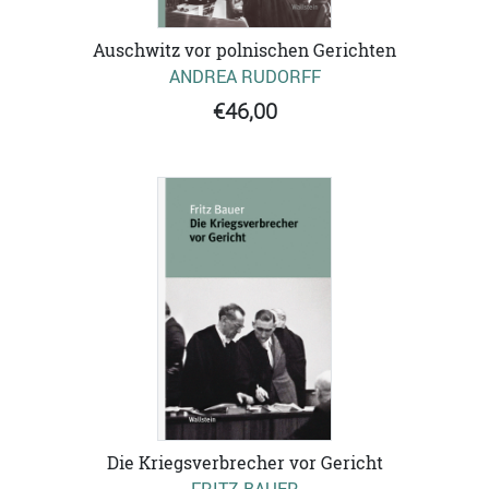
Auschwitz vor polnischen Gerichten
ANDREA RUDORFF
€46,00
Die Kriegsverbrecher vor Gericht
FRITZ BAUER