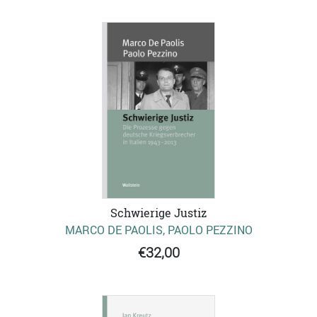
Schwierige Justiz
MARCO DE PAOLIS, PAOLO PEZZINO
€32,00