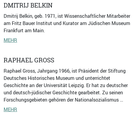
DMITRIJ BELKIN
Dmitrij Belkin, geb. 1971, ist Wissenschaftlicher Mitarbeiter
am Fritz Bauer Institut und Kurator am Jüdischen Museum
Frankfurt am Main.
MEHR
RAPHAEL GROSS
Raphael Gross, Jahrgang 1966, ist Präsident der Stiftung
Deutsches Historisches Museum und unterrichtet
Geschichte an der Universität Leipzig. Er hat zu deutscher
und deutsch-jüdischer Geschichte gearbeitet. Zu seinen
Forschungsgebieten gehören der Nationalsozialismus …
MEHR