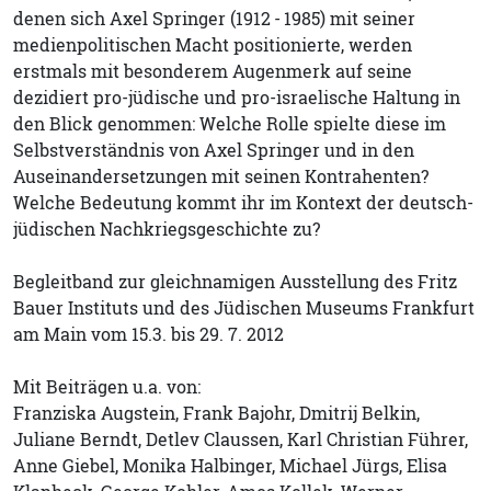
denen sich Axel Springer (1912 - 1985) mit seiner
medienpolitischen Macht positionierte, werden
erstmals mit besonderem Augenmerk auf seine
dezidiert pro-jüdische und pro-israelische Haltung in
den Blick genommen: Welche Rolle spielte diese im
Selbstverständnis von Axel Springer und in den
Auseinandersetzungen mit seinen Kontrahenten?
Welche Bedeutung kommt ihr im Kontext der deutsch-
jüdischen Nachkriegsgeschichte zu?
Begleitband zur gleichnamigen Ausstellung des Fritz
Bauer Instituts und des Jüdischen Museums Frankfurt
am Main vom 15.3. bis 29. 7. 2012
Mit Beiträgen u.a. von:
Franziska Augstein, Frank Bajohr, Dmitrij Belkin,
Juliane Berndt, Detlev Claussen, Karl Christian Führer,
Anne Giebel, Monika Halbinger, Michael Jürgs, Elisa