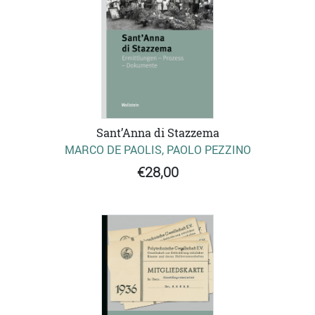
Sant’Anna di Stazzema
MARCO DE PAOLIS, PAOLO PEZZINO
€28,00