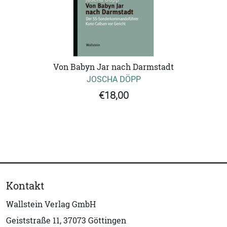
Von Babyn Jar nach Darmstadt
JOSCHA DÖPP
€18,00
Kontakt
Wallstein Verlag GmbH
Geiststraße 11, 37073 Göttingen