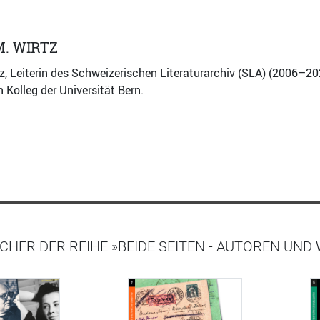
. WIRTZ
z, Leiterin des Schweizerischen Literaturarchiv (SLA) (2006–20
 Kolleg der Universität Bern.
CHER DER REIHE »BEIDE SEITEN - AUTOREN UN