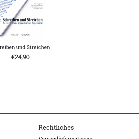
reiben und Streichen
€24,90
Rechtliches
Versandinformationen