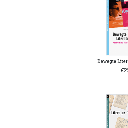
Bewegte Liter
€2