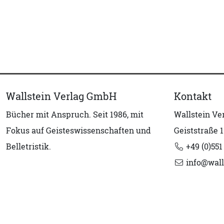
Wallstein Verlag GmbH
Kontakt
Bücher mit Anspruch. Seit 1986, mit
Wallstein V
Fokus auf Geisteswissenschaften und
Geiststraße 1
Belletristik.
+49 (0)551
info@wall