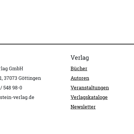
Verlag
erlag GmbH
Bücher
1, 37073 Göttingen
Autoren
 / 548 98-0
Veranstaltungen
stein-verlag.de
Verlagskataloge
Newsletter