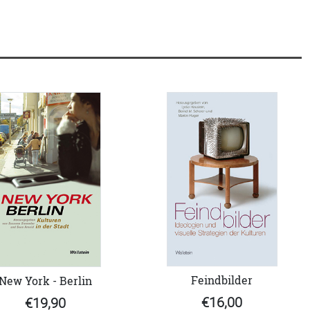
Feindbilder
New York - Berlin
€16,00
€19,90