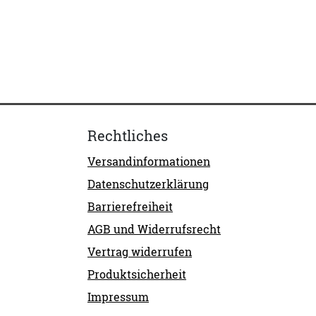
Rechtliches
Versandinformationen
Datenschutzerklärung
Barrierefreiheit
AGB und Widerrufsrecht
Vertrag widerrufen
Produktsicherheit
Impressum