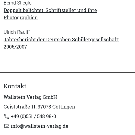
Bernd Stiegler
Doppelt belichtet: Schriftsteller und ihre
Photographien
Ulrich Raulff
Jahresbericht der Deutschen Schillergesellschaft:
2006/2007
Kontakt
Wallstein Verlag GmbH
Geiststraße 11, 37073 Göttingen
+49 (0)551 / 548 98-0
info@wallstein-verlag.de