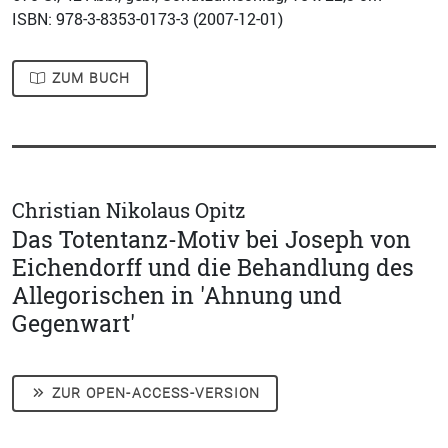
ISBN: 978-3-8353-0173-3 (
2007-12-01
)
ZUM BUCH
Christian Nikolaus Opitz
Das Totentanz-Motiv bei Joseph von
Eichendorff und die Behandlung des
Allegorischen in 'Ahnung und
Gegenwart'
ZUR OPEN-ACCESS-VERSION