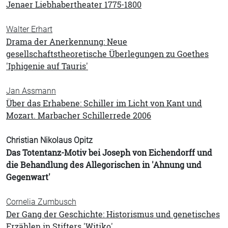
Jenaer Liebhabertheater 1775-1800
Walter Erhart
Drama der Anerkennung: Neue
gesellschaftstheoretische Überlegungen zu Goethes
'Iphigenie auf Tauris'
Jan Assmann
Über das Erhabene: Schiller im Licht von Kant und
Mozart. Marbacher Schillerrede 2006
Christian Nikolaus Opitz
Das Totentanz-Motiv bei Joseph von Eichendorff und
die Behandlung des Allegorischen in 'Ahnung und
Gegenwart'
Cornelia Zumbusch
Der Gang der Geschichte: Historismus und genetisches
Erzählen in Stifters 'Witiko'