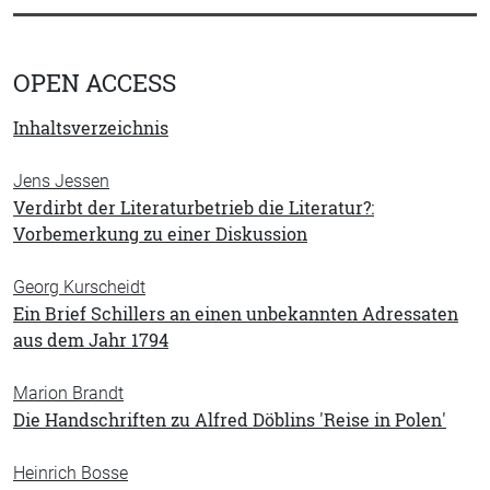
OPEN ACCESS
Inhaltsverzeichnis
Jens Jessen
Verdirbt der Literaturbetrieb die Literatur?:
Vorbemerkung zu einer Diskussion
Georg Kurscheidt
Ein Brief Schillers an einen unbekannten Adressaten
aus dem Jahr 1794
Marion Brandt
Die Handschriften zu Alfred Döblins 'Reise in Polen'
Heinrich Bosse