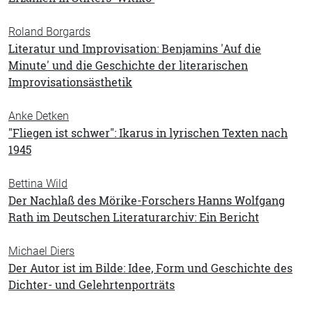
Roland Borgards
Literatur und Improvisation: Benjamins 'Auf die
Minute' und die Geschichte der literarischen
Improvisationsästhetik
Anke Detken
"Fliegen ist schwer": Ikarus in lyrischen Texten nach
1945
Bettina Wild
Der Nachlaß des Mörike-Forschers Hanns Wolfgang
Rath im Deutschen Literaturarchiv: Ein Bericht
Michael Diers
Der Autor ist im Bilde: Idee, Form und Geschichte des
Dichter- und Gelehrtenporträts