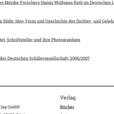
es Mörike-Forschers Hanns Wolfgang Rath im Deutschen Lit
im Bilde: Idee, Form und Geschichte des Dichter- und Geleh
tet: Schriftsteller und ihre Photographien
der Deutschen Schillergesellschaft: 2006/2007
Verlag
erlag GmbH
Bücher