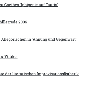
 Goethes 'Iphigenie auf Tauris'
hillerrede 2006
 Allegorischen in 'Ahnung und Gegenwart'
s 'Witiko'
te der literarischen Improvisationsästhetik