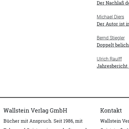
Der Nachlaß d
Michael Diers
Der Autor ist 
Bernd Stiegler
Doppelt belich
Ulrich Raulff
Jahresbericht 
Wallstein Verlag GmbH
Kontakt
Bücher mit Anspruch. Seit 1986, mit
Wallstein V