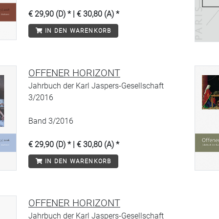
€ 29,90 (D) * | € 30,80 (A) *
IN DEN WARENKORB
OFFENER HORIZONT
Jahrbuch der Karl Jaspers-Gesellschaft
3/2016
Band 3/2016
€ 29,90 (D) * | € 30,80 (A) *
IN DEN WARENKORB
OFFENER HORIZONT
Jahrbuch der Karl Jaspers-Gesellschaft