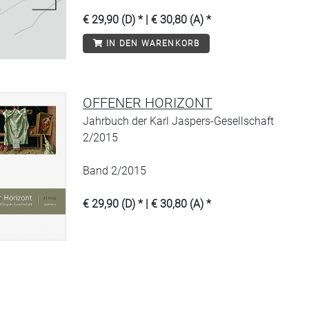
€ 29,90 (D) * | € 30,80 (A) *
IN DEN WARENKORB
OFFENER HORIZONT
Jahrbuch der Karl Jaspers-Gesellschaft
2/2015
Band 2/2015
€ 29,90 (D) * | € 30,80 (A) *