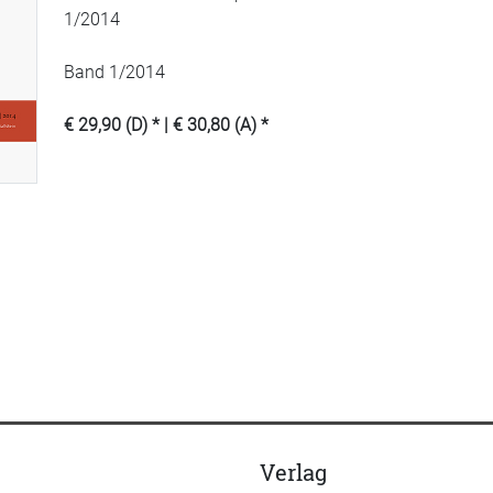
1/2014
Band 1/2014
€ 29,90 (D) * | € 30,80 (A) *
Verlag