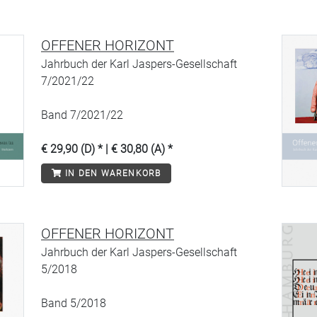
OFFENER HORIZONT
Jahrbuch der Karl Jaspers-Gesellschaft
7/2021/22
Band 7/2021/22
€ 29,90 (D) * | € 30,80 (A) *
IN DEN WARENKORB
OFFENER HORIZONT
Jahrbuch der Karl Jaspers-Gesellschaft
5/2018
Band 5/2018