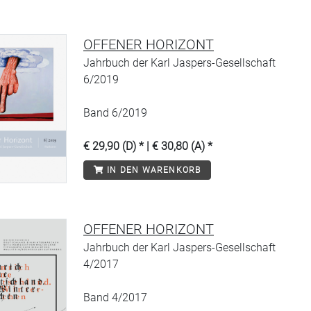
OFFENER HORIZONT
Jahrbuch der Karl Jaspers-Gesellschaft
6/2019
Band 6/2019
€ 29,90 (D) * | € 30,80 (A) *
IN DEN WARENKORB
OFFENER HORIZONT
Jahrbuch der Karl Jaspers-Gesellschaft
4/2017
Band 4/2017