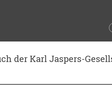
ch der Karl Jaspers-Gesell