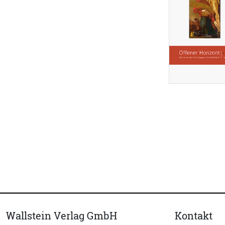
Wallstein Verlag GmbH
Kontakt