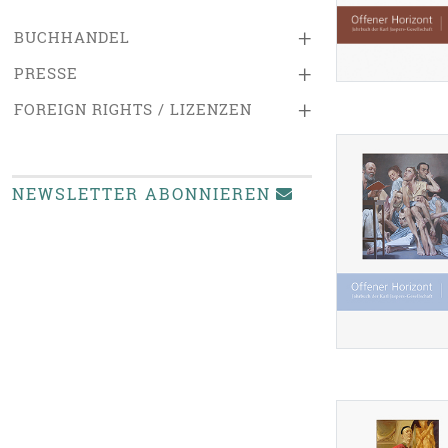
+
BUCHHANDEL
+
PRESSE
+
FOREIGN RIGHTS / LIZENZEN
NEWSLETTER ABONNIEREN