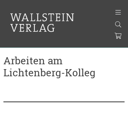
Arbeiten am
Lichtenberg-Kolleg