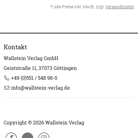
*) alle Preise inkl. MwSt, zzgl.
Versandkosten
Kontakt
Wallstein Verlag GmbH
Geiststraße 11, 37073 Göttingen
+49 (0)551 / 548 98-0
info@wallstein-verlag.de
Copyright © 2026 Wallstein Verlag