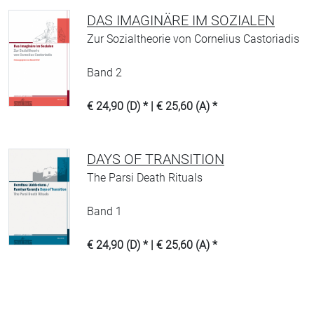
DAS IMAGINÄRE IM SOZIALEN
Zur Sozialtheorie von Cornelius Castoriadis
Band 2
€ 24,90 (D) * | € 25,60 (A) *
DAYS OF TRANSITION
The Parsi Death Rituals
Band 1
€ 24,90 (D) * | € 25,60 (A) *