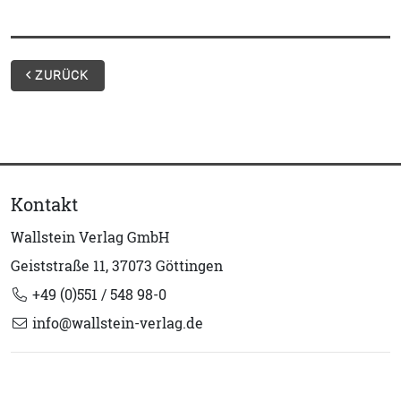
ZURÜCK
Kontakt
Wallstein Verlag GmbH
Geiststraße 11, 37073 Göttingen
+49 (0)551 / 548 98-0
info@wallstein-verlag.de