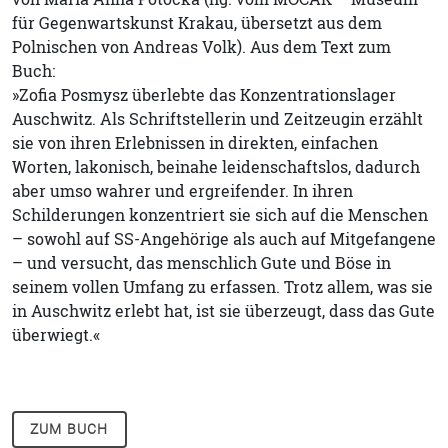
für Gegenwartskunst Krakau, übersetzt aus dem
Polnischen von Andreas Volk). Aus dem Text zum
Buch:
»Zofia Posmysz überlebte das Konzentrationslager
Auschwitz. Als Schriftstellerin und Zeitzeugin erzählt
sie von ihren Erlebnissen in direkten, einfachen
Worten, lakonisch, beinahe leidenschaftslos, dadurch
aber umso wahrer und ergreifender. In ihren
Schilderungen konzentriert sie sich auf die Menschen
– sowohl auf SS-Angehörige als auch auf Mitgefangene
– und versucht, das menschlich Gute und Böse in
seinem vollen Umfang zu erfassen. Trotz allem, was sie
in Auschwitz erlebt hat, ist sie überzeugt, dass das Gute
überwiegt.«
ZUM BUCH