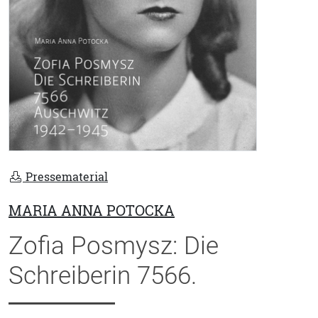
Pressematerial
MARIA ANNA POTOCKA
Zofia Posmysz: Die
Schreiberin 7566.