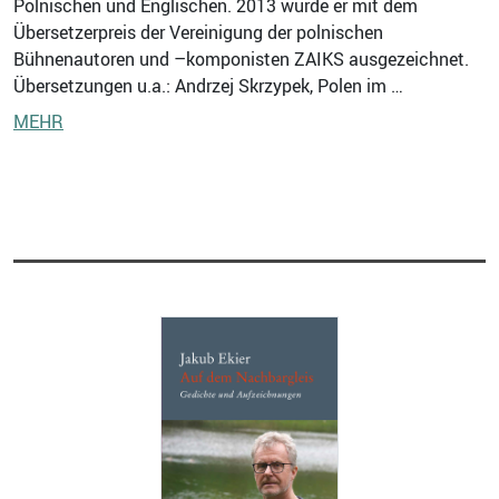
Polnischen und Englischen. 2013 wurde er mit dem
Übersetzerpreis der Vereinigung der polnischen
Bühnenautoren und –komponisten ZAIKS ausgezeichnet.
Übersetzungen u.a.: Andrzej Skrzypek, Polen im …
MEHR