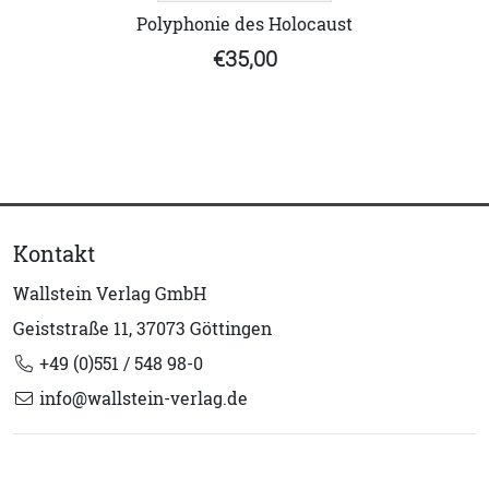
Polyphonie des Holocaust
€35,00
Kontakt
Wallstein Verlag GmbH
Geiststraße 11, 37073 Göttingen
+49 (0)551 / 548 98-0
info@wallstein-verlag.de