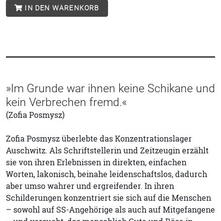
IN DEN WARENKORB
»Im Grunde war ihnen keine Schikane und
kein Verbrechen fremd.«
(Zofia Posmysz)
Zofia Posmysz überlebte das Konzentrationslager
Auschwitz. Als Schriftstellerin und Zeitzeugin erzählt
sie von ihren Erlebnissen in direkten, einfachen
Worten, lakonisch, beinahe leidenschaftslos, dadurch
aber umso wahrer und ergreifender. In ihren
Schilderungen konzentriert sie sich auf die Menschen
– sowohl auf SS-Angehörige als auch auf Mitgefangene