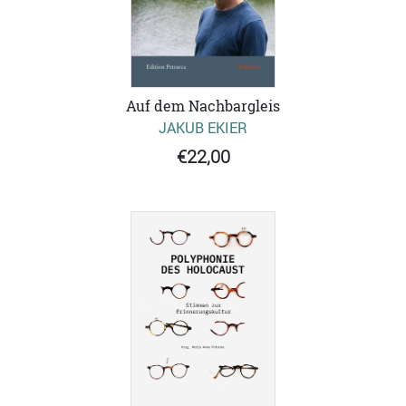
Auf dem Nachbargleis
JAKUB EKIER
€22,00