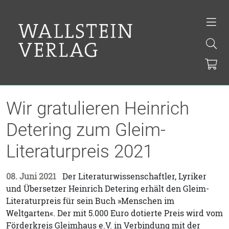
Wir gratulieren Heinrich
Detering zum Gleim-
Literaturpreis 2021
08. Juni 2021
Der Literaturwissenschaftler, Lyriker
und Übersetzer Heinrich Detering erhält den Gleim-
Literaturpreis für sein Buch »Menschen im
Weltgarten«. Der mit 5.000 Euro dotierte Preis wird vom
Förderkreis Gleimhaus e.V. in Verbindung mit der