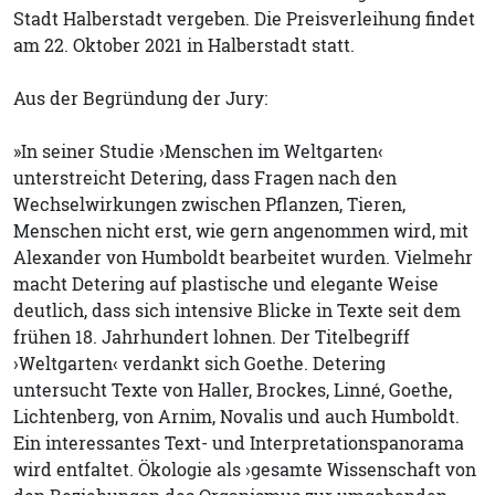
Stadt Halberstadt vergeben. Die Preisverleihung findet
am 22. Oktober 2021 in Halberstadt statt.
Aus der Begründung der Jury:
»In seiner Studie ›Menschen im Weltgarten‹
unterstreicht Detering, dass Fragen nach den
Wechselwirkungen zwischen Pflanzen, Tieren,
Menschen nicht erst, wie gern angenommen wird, mit
Alexander von Humboldt bearbeitet wurden. Vielmehr
macht Detering auf plastische und elegante Weise
deutlich, dass sich intensive Blicke in Texte seit dem
frühen 18. Jahrhundert lohnen. Der Titelbegriff
›Weltgarten‹ verdankt sich Goethe. Detering
untersucht Texte von Haller, Brockes, Linné, Goethe,
Lichtenberg, von Arnim, Novalis und auch Humboldt.
Ein interessantes Text- und Interpretationspanorama
wird entfaltet. Ökologie als ›gesamte Wissenschaft von