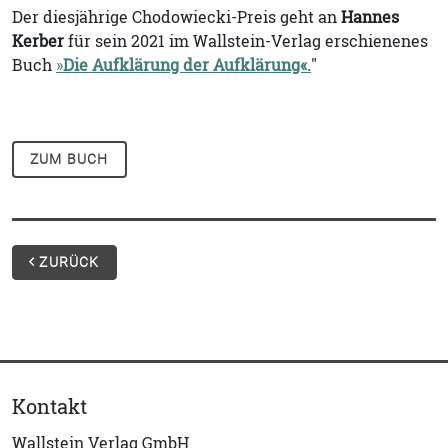
Der diesjährige Chodowiecki-Preis geht an
Hannes
Kerber
für sein 2021 im Wallstein-Verlag erschienenes
Buch
»
Die Aufklärung der Aufklärung«.
"
ZUM BUCH
ZURÜCK
Kontakt
Wallstein Verlag GmbH