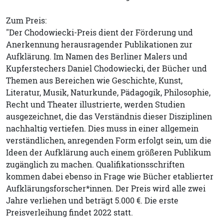
Zum Preis:
"Der Chodowiecki-Preis dient der Förderung und
Anerkennung herausragender Publikationen zur
Aufklärung. Im Namen des Berliner Malers und
Kupferstechers Daniel Chodowiecki, der Bücher und
Themen aus Bereichen wie Geschichte, Kunst,
Literatur, Musik, Naturkunde, Pädagogik, Philosophie,
Recht und Theater illustrierte, werden Studien
ausgezeichnet, die das Verständnis dieser Disziplinen
nachhaltig vertiefen. Dies muss in einer allgemein
verständlichen, anregenden Form erfolgt sein, um die
Ideen der Aufklärung auch einem größeren Publikum
zugänglich zu machen. Qualifikationsschriften
kommen dabei ebenso in Frage wie Bücher etablierter
Aufklärungsforscher*innen. Der Preis wird alle zwei
Jahre verliehen und beträgt 5.000 €. Die erste
Preisverleihung findet 2022 statt.