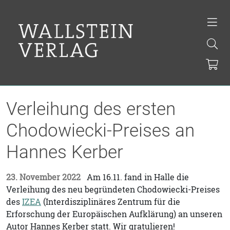
Verleihung des ersten
Chodowiecki-Preises an
Hannes Kerber
23. November 2022
Am 16.11. fand in Halle die
Verleihung des neu begründeten Chodowiecki-Preises
des
IZEA
(Interdisziplinäres Zentrum für die
Erforschung der Europäischen Aufklärung) an unseren
Autor Hannes Kerber statt. Wir gratulieren!