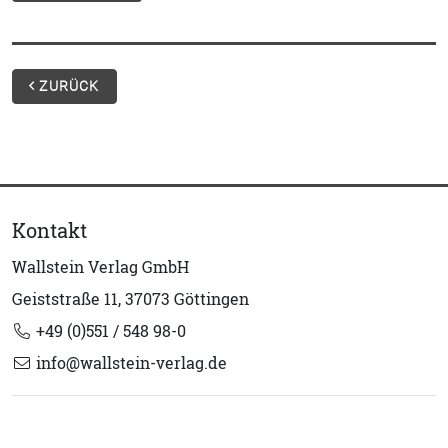
ZURÜCK
Kontakt
Wallstein Verlag GmbH
Geiststraße 11, 37073 Göttingen
+49 (0)551 / 548 98-0
info@wallstein-verlag.de