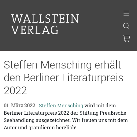
Steffen Mensching erhält
den Berliner Literaturpreis
2022
01. März 2022
Steffen Mensching
wird mit dem
Berliner Literaturpreis 2022 der Stiftung Preußische
Seehandlung ausgezeichnet. Wir freuen uns mit dem
Autor und gratulieren herzlich!