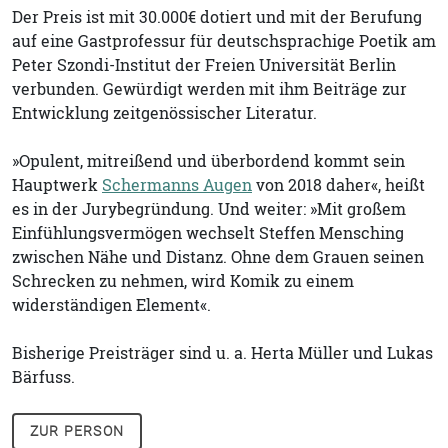
Der Preis ist mit 30.000€ dotiert und mit der Berufung
auf eine Gastprofessur für deutschsprachige Poetik am
Peter Szondi-Institut der Freien Universität Berlin
verbunden. Gewürdigt werden mit ihm Beiträge zur
Entwicklung zeitgenössischer Literatur.
»Opulent, mitreißend und überbordend kommt sein
Hauptwerk
Schermanns Augen
von 2018 daher«,
heißt
es in der Jurybegründung. Und weiter: »Mit großem
Einfühlungsvermögen wechselt Steffen Mensching
zwischen Nähe und Distanz. Ohne dem Grauen seinen
Schrecken zu nehmen, wird Komik zu einem
widerständigen Element«.
Bisherige Preisträger sind u. a. Herta Müller und Lukas
Bärfuss.
ZUR PERSON