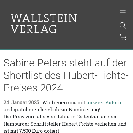
Sabine Peters steht auf der
Shortlist des Hubert-Fichte-
Preises 2024
24. Januar 2025
Wir freuen uns mit
unserer Autorin
und gratulieren herzlich zur Nominierung!
Der Preis wird alle vier Jahre in Gedenken an den
Hamburger Schriftsteller Hubert Fichte verliehen und
ist mit 7.500 Euro dotiert.