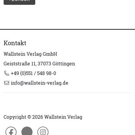
Kontakt
Wallstein Verlag GmbH
Geiststraße 11, 37073 Göttingen
+49 (0)551 / 548 98-0
info@wallstein-verlag.de
Copyright © 2026 Wallstein Verlag