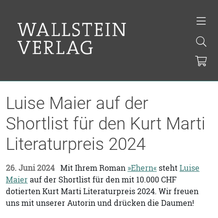
Luise Maier auf der
Shortlist für den Kurt Marti
Literaturpreis 2024
26. Juni 2024
Mit Ihrem Roman
»Ehern«
steht
Luise
Maier
auf der Shortlist für den mit 10.000 CHF
dotierten Kurt Marti Literaturpreis 2024. Wir freuen
uns mit unserer Autorin und drücken die Daumen!