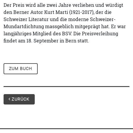
Der Preis wird alle zwei Jahre verliehen und würdigt
den Berner Autor Kurt Marti (1921-2017), der die
Schweizer Literatur und die moderne Schweizer-
Mundartdichtung massgeblich mitgeprägt hat. Er war
langjähriges Mitglied des BSV. Die Preisverleihung
findet am 18. September in Bern statt.
ZUM BUCH
ZURÜCK