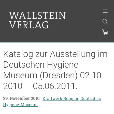
Katalog zur Ausstellung im
Deutschen Hygiene-
Museum (Dresden) 02.10.
2010 – 05.06.2011.
29. November 2010
Kraftwerk Religion
Deutsches
Hygiene-Museum