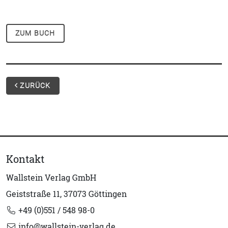
ZUM BUCH
ZURÜCK
Kontakt
Wallstein Verlag GmbH
Geiststraße 11, 37073 Göttingen
+49 (0)551 / 548 98-0
info@wallstein-verlag.de