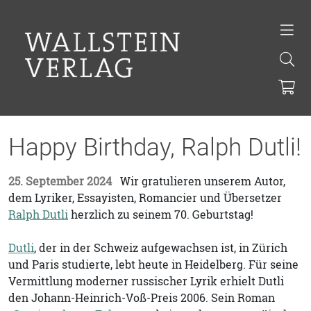
Happy Birthday, Ralph Dutli!
25. September 2024
Wir gratulieren unserem Autor,
dem Lyriker, Essayisten, Romancier und Übersetzer
Ralph Dutli
herzlich zu seinem 70. Geburtstag!
Dutli
, der in der Schweiz aufgewachsen ist, in Zürich
und Paris studierte, lebt heute in Heidelberg. Für seine
Vermittlung moderner russischer Lyrik erhielt Dutli
den Johann-Heinrich-Voß-Preis 2006. Sein Roman