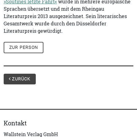
»Soutines letzte Fahrt«
wurde in mehrere europäische
Sprachen übersetzt und mit dem Rheingau
Literaturpreis 2013 ausgezeichnet. Sein literarisches
Gesamtwerk wurde durch den Düsseldorfer
Literaturpreis gewürdigt.
ZUR PERSON
ZURÜCK
Kontakt
Wallstein Verlag GmbH