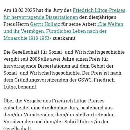
Am 18.03.2025 hat die Jury des
Friedrich Lütge-Preises
für hervorragende Dissertationen
den diesjährigen
Preis Herrn
Gerrit Hollatz
für seine Arbeit
»Die Welfen
und ihr Vermögen. Fürstliches Leben nach der
Monarchie 1918-1953«
zuerkannt.
Die Gesellschaft für Sozial- und Wirtschaftsgeschichte
vergibt seit 2005 alle zwei Jahre einen Preis für
hervorragende Dissertationen auf dem Gebiet der
Sozial- und Wirtschaftsgeschichte. Der Preis ist nach
dem Gründungsvorsitzenden der GSWG, Friedrich
Lütge, benannt.
Über die Vergabe des Friedrich Lütge-Preises
entscheidet eine dreiköpfige Jury, bestehend aus
dem/der Vorsitzenden, dem/der stellvertretenden
Vorsitzenden und dem/der Schriftführer/in der
Gesellschaft.