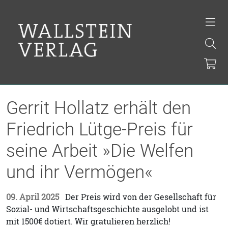
Gerrit Hollatz erhält den
Friedrich Lütge-Preis für
seine Arbeit »Die Welfen
und ihr Vermögen«
09. April 2025
Der Preis wird von der Gesellschaft für
Sozial- und Wirtschaftsgeschichte ausgelobt und ist
mit 1500€ dotiert. Wir gratulieren herzlich!