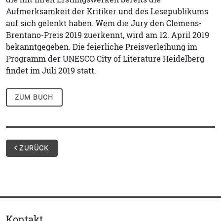
Aufmerksamkeit der Kritiker und des Lesepublikums
auf sich gelenkt haben. Wem die Jury den Clemens-
Brentano-Preis 2019 zuerkennt, wird am 12. April 2019
bekanntgegeben. Die feierliche Preisverleihung im
Programm der UNESCO City of Literature Heidelberg
findet im Juli 2019 statt.
ZUM BUCH
ZURÜCK
Kontakt