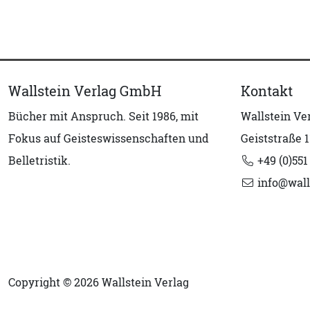
Wallstein Verlag GmbH
Kontakt
Bücher mit Anspruch. Seit 1986, mit
Wallstein V
Fokus auf Geisteswissenschaften und
Geiststraße 1
Belletristik.
+49 (0)551
info@wall
Copyright © 2026 Wallstein Verlag