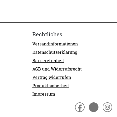
Rechtliches
Versandinformationen
Datenschutzerklärung
Barrierefreiheit
AGB und Widerrufsrecht
Vertrag widerrufen
Produktsicherheit
Impressum