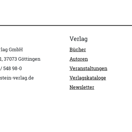
Verlag
erlag GmbH
Bücher
1, 37073 Göttingen
Autoren
 / 548 98-0
Veranstaltungen
stein-verlag.de
Verlagskataloge
Newsletter