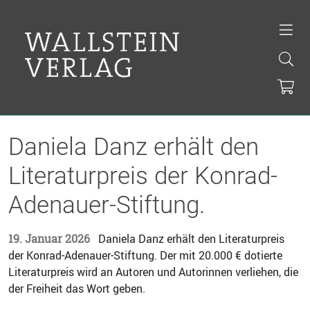
Daniela Danz erhält den
Literaturpreis der Konrad-
Adenauer-Stiftung.
19. Januar 2026
Daniela Danz erhält den Literaturpreis
der Konrad-Adenauer-Stiftung. Der mit 20.000 € dotierte
Literaturpreis wird an Autoren und Autorinnen verliehen, die
der Freiheit das Wort geben.