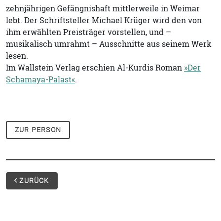
zehnjährigen Gefängnishaft mittlerweile in Weimar
lebt. Der Schriftsteller Michael Krüger wird den von
ihm erwählten Preisträger vorstellen, und –
musikalisch umrahmt – Ausschnitte aus seinem Werk
lesen.
Im Wallstein Verlag erschien Al-Kurdis Roman
»Der
Schamaya-Palast«
.
ZUR PERSON
ZURÜCK