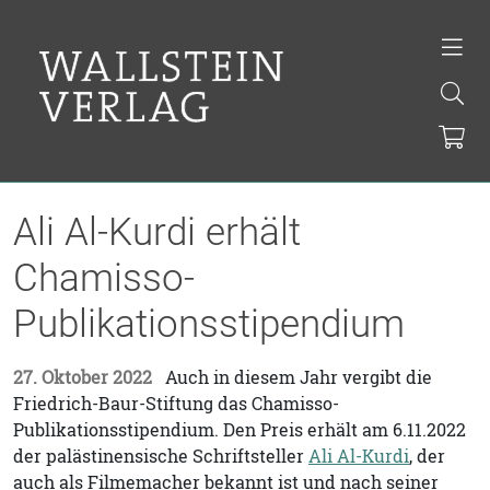
Ali Al-Kurdi erhält
Chamisso-
Publikationsstipendium
27. Oktober 2022
Auch in diesem Jahr vergibt die
Friedrich-Baur-Stiftung das Chamisso-
Publikationsstipendium. Den Preis erhält am 6.11.2022
der palästinensische Schriftsteller
Ali Al-Kurdi
, der
auch als Filmemacher bekannt ist und nach seiner