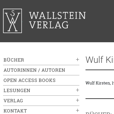
Wulf Ki
+
BÜCHER
AUTORINNEN / AUTOREN
OPEN ACCESS BOOKS
Wulf Kirsten, 
+
LESUNGEN
+
VERLAG
+
KONTAKT