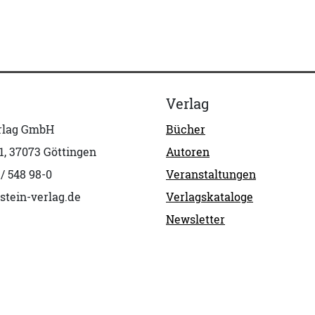
Verlag
erlag GmbH
Bücher
1, 37073 Göttingen
Autoren
 / 548 98-0
Veranstaltungen
stein-verlag.de
Verlagskataloge
Newsletter