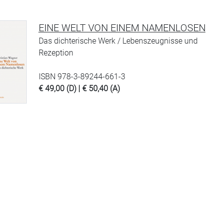
EINE WELT VON EINEM NAMENLOSEN
Das dichterische Werk / Lebenszeugnisse und
Rezeption
ISBN 978-3-89244-661-3
€ 49,00 (D) | € 50,40 (A)