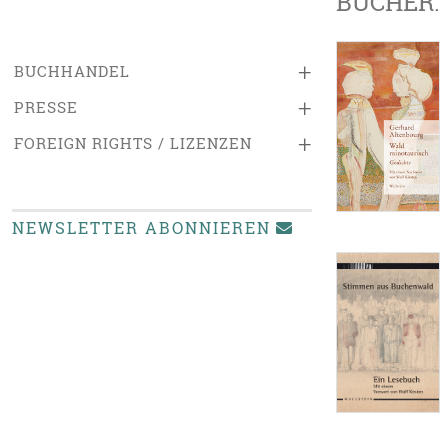
BÜCHER:
+
BUCHHANDEL
+
PRESSE
+
FOREIGN RIGHTS / LIZENZEN
NEWSLETTER ABONNIEREN