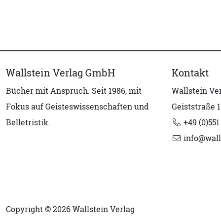
Wallstein Verlag GmbH
Kontakt
Bücher mit Anspruch. Seit 1986, mit
Wallstein V
Fokus auf Geisteswissenschaften und
Geiststraße 1
Belletristik.
+49 (0)551
info@wall
Copyright © 2026 Wallstein Verlag