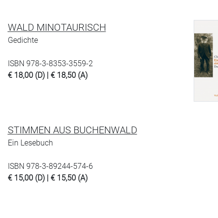
WALD MINOTAURISCH
Gedichte
ISBN 978-3-8353-3559-2
€ 18,00 (D) | € 18,50 (A)
STIMMEN AUS BUCHENWALD
Ein Lesebuch
ISBN 978-3-89244-574-6
€ 15,00 (D) | € 15,50 (A)