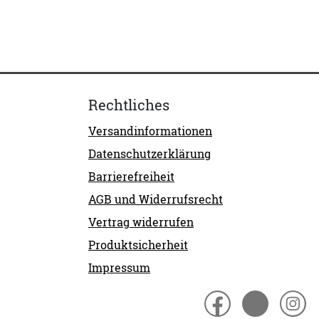
Rechtliches
Versandinformationen
Datenschutzerklärung
Barrierefreiheit
AGB und Widerrufsrecht
Vertrag widerrufen
Produktsicherheit
Impressum