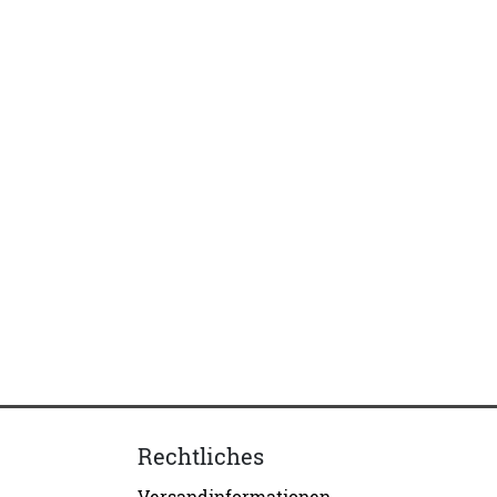
Rechtliches
Versandinformationen