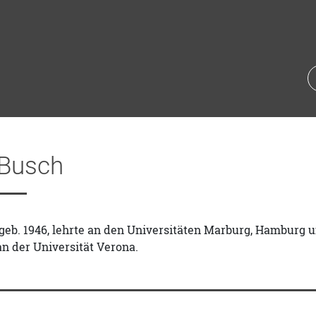
 Busch
geb. 1946, lehrte an den Universitäten Marburg, Hamburg un
an der Universität Verona.