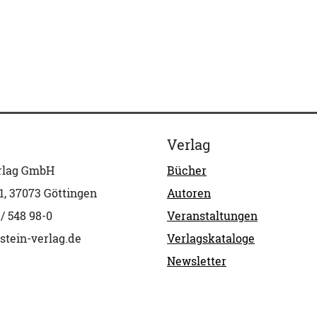
Verlag
erlag GmbH
Bücher
1, 37073 Göttingen
Autoren
 / 548 98-0
Veranstaltungen
stein-verlag.de
Verlagskataloge
Newsletter