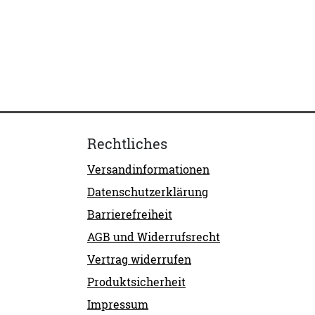
Rechtliches
Versandinformationen
Datenschutzerklärung
Barrierefreiheit
AGB und Widerrufsrecht
Vertrag widerrufen
Produktsicherheit
Impressum