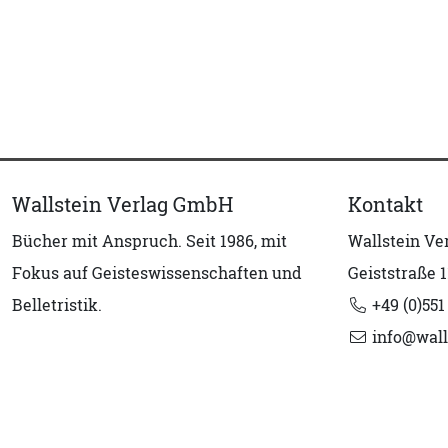
Wallstein Verlag GmbH
Kontakt
Bücher mit Anspruch. Seit 1986, mit
Wallstein V
Fokus auf Geisteswissenschaften und
Geiststraße 1
Belletristik.
+49 (0)551
info@wall