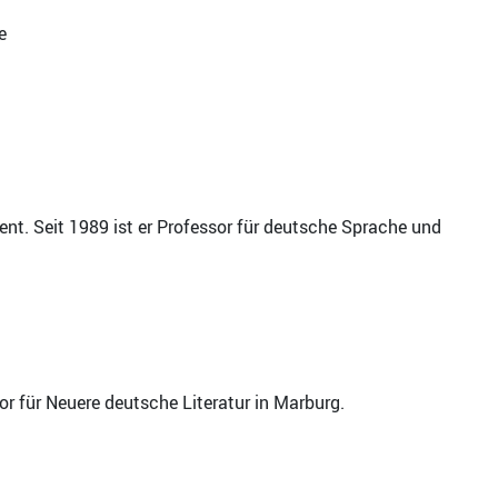
e
ent. Seit 1989 ist er Professor für deutsche Sprache und
sor für Neuere deutsche Literatur in Marburg.