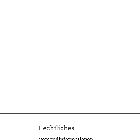
Rechtliches
Versandinformationen