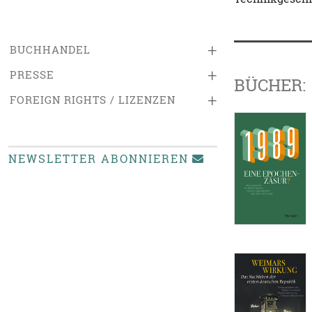
+
BUCHHANDEL
+
PRESSE
BÜCHER:
+
FOREIGN RIGHTS / LIZENZEN
NEWSLETTER ABONNIEREN