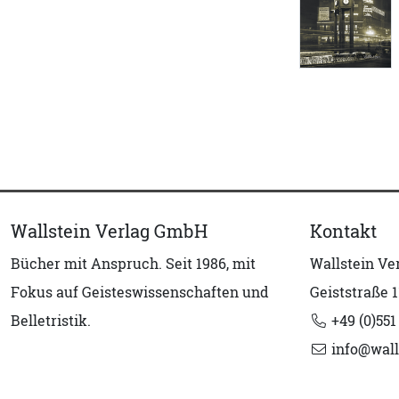
Wallstein Verlag GmbH
Kontakt
Bücher mit Anspruch. Seit 1986, mit
Wallstein V
Fokus auf Geisteswissenschaften und
Geiststraße 1
Belletristik.
+49 (0)551
info@wall