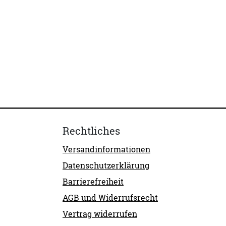
Rechtliches
Versandinformationen
Datenschutzerklärung
Barrierefreiheit
AGB und Widerrufsrecht
Vertrag widerrufen