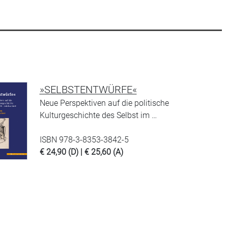
»SELBSTENTWÜRFE«
Neue Perspektiven auf die politische
Kulturgeschichte des Selbst im …
ISBN 978-3-8353-3842-5
€ 24,90 (D) | € 25,60 (A)