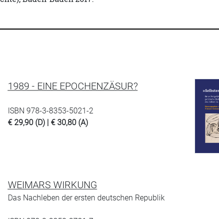
1989 - EINE EPOCHENZÄSUR?
ISBN 978-3-8353-5021-2
€ 29,90 (D) | € 30,80 (A)
WEIMARS WIRKUNG
Das Nachleben der ersten deutschen Republik