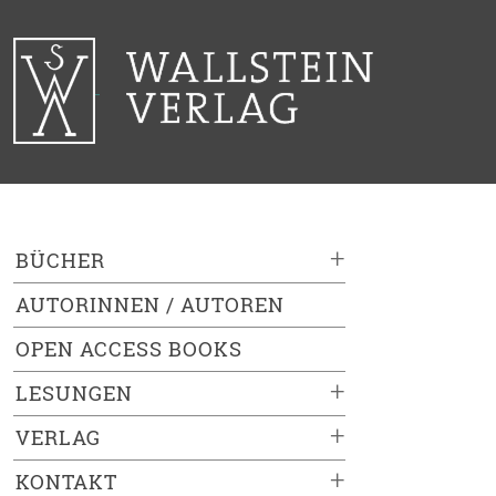
+
BÜCHER
AUTORINNEN / AUTOREN
OPEN ACCESS BOOKS
+
LESUNGEN
+
VERLAG
+
KONTAKT