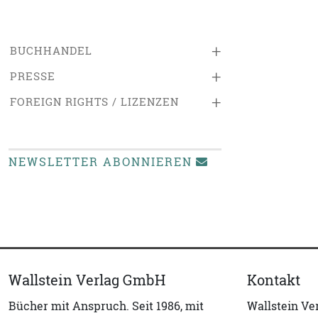
+
BUCHHANDEL
+
PRESSE
+
FOREIGN RIGHTS / LIZENZEN
NEWSLETTER ABONNIEREN
Wallstein Verlag GmbH
Kontakt
Bücher mit Anspruch. Seit 1986, mit
Wallstein V