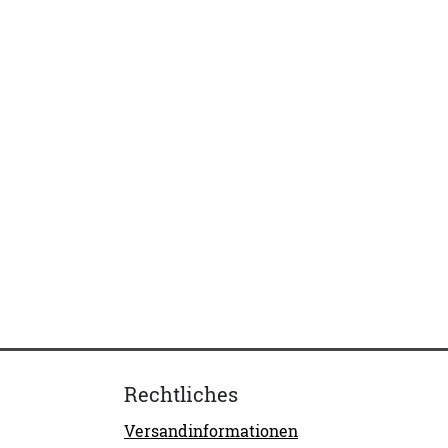
Rechtliches
Versandinformationen