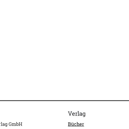
Verlag
erlag GmbH
Bücher