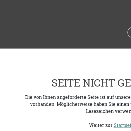
SEITE NICHT 
Die von Ihnen angeforderte Seite ist auf unser
vorhanden. Möglicherweise haben Sie einen v
Lesezeichen verwen
Weiter zur
Startse