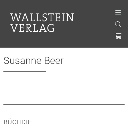
Susanne Beer
BÜCHER: