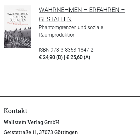
WAHRNEHMEN – ERFAHREN –
GESTALTEN
Phantomgrenzen und soziale
Raumproduktion
ISBN 978-3-8353-1847-2
€ 24,90 (D) | € 25,60 (A)
Kontakt
Wallstein Verlag GmbH
Geiststraße 11, 37073 Göttingen