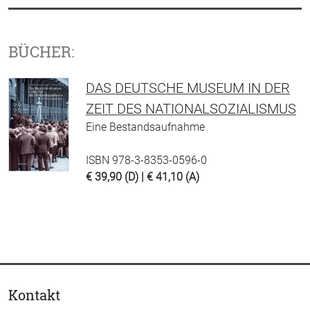
BÜCHER:
DAS DEUTSCHE MUSEUM IN DER
ZEIT DES NATIONALSOZIALISMUS
Eine Bestandsaufnahme
ISBN 978-3-8353-0596-0
€ 39,90 (D) | € 41,10 (A)
Kontakt