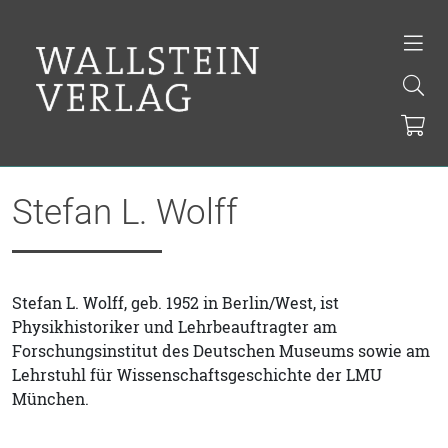
Stefan L. Wolff
Stefan L. Wolff, geb. 1952 in Berlin/West, ist
Physikhistoriker und Lehrbeauftragter am
Forschungsinstitut des Deutschen Museums sowie am
Lehrstuhl für Wissenschaftsgeschichte der LMU
München.